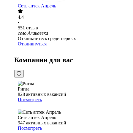
Сеть аптек Апрель
4.4
•
551
отзыв
село Алакаевка
Откликнитесь среди первых
Откликнуться
Компании для вас
Ригла
828
активных вакансий
Посмотреть
Сеть аптек Апрель
947
активных вакансий
Посмотреть