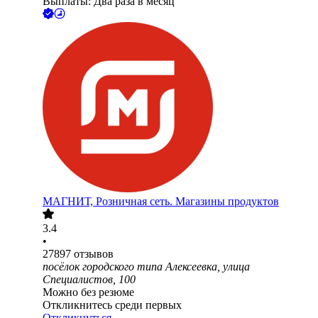
Выплаты: Два раза в месяц
МАГНИТ, Розничная сеть. Магазины продуктов
3.4
•
27897
отзывов
посёлок городского типа Алексеевка, улица
Специалистов, 100
Можно без резюме
Откликнитесь среди первых
Откликнуться