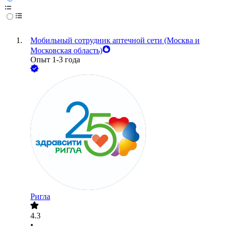
Мобильный сотрудник аптечной сети (Москва и
Московская область)
Опыт 1-3 года
Ригла
4.3
•