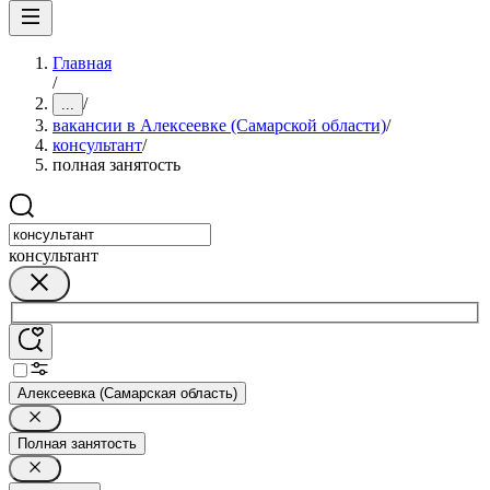
Главная
/
/
...
вакансии в Алексеевке (Самарской области)
/
консультант
/
полная занятость
консультант
Алексеевка (Самарская область)
Полная занятость