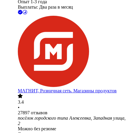
Опыт 1-3 года
Выплаты: Два раза в месяц
МАГНИТ, Розничная сеть. Магазины продуктов
3.4
•
27897
отзывов
посёлок городского типа Алексеевка, Западная улица,
2
Можно без резюме