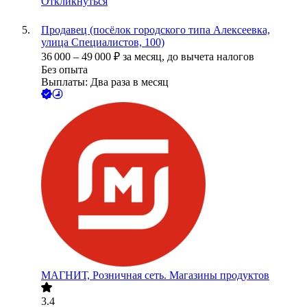
Откликнуться
Продавец (посёлок городского типа Алексеевка,
улица Специалистов, 100)
36 000
–
49 000
₽
за месяц,
до вычета налогов
Без опыта
Выплаты: Два раза в месяц
МАГНИТ, Розничная сеть. Магазины продуктов
3.4