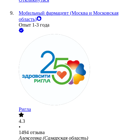
Мобильный фармацевт (Москва и Московская
область)
Опыт 1-3 года
Ригла
4.3
•
1494
отзыва
Алексеевка (Самарская область)