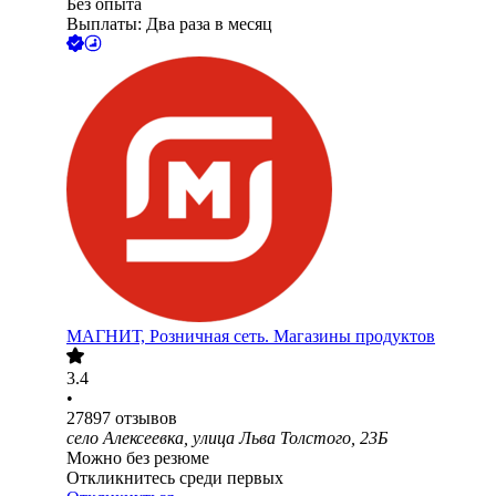
Без опыта
Выплаты: Два раза в месяц
МАГНИТ, Розничная сеть. Магазины продуктов
3.4
•
27897
отзывов
село Алексеевка, улица Льва Толстого, 23Б
Можно без резюме
Откликнитесь среди первых