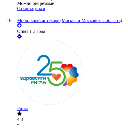
Можно без резюме
Откликнуться
Мобильный аптекарь (Москва и Московская область)
Опыт 1-3 года
Ригла
4.3
•