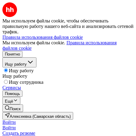
Мы используем файлы cookie, чтобы обеспечивать
правильную работу нашего веб-сайта и анализировать сетевой
трафик.
Правила использования файлов cookie
Мы используем файлы cookie.
Правила использования
файлов cookie
Понятно
Ищу работу
Ищу работу
Ищу работу
Ищу сотрудника
Сервисы
Помощь
Ещё
Поиск
Алексеевка (Самарская область)
Войти
Войти
Создать резюме