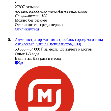
•
27897
отзывов
посёлок городского типа Алексеевка, улица
Специалистов, 100
Можно без резюме
Откликнитесь среди первых
Откликнуться
Администратор магазина (посёлок городского типа
Алексеевка, улица Специалистов, 100)
53 000
–
64 000
₽
за месяц,
до вычета налогов
Опыт 1-3 года
Выплаты: Два раза в месяц