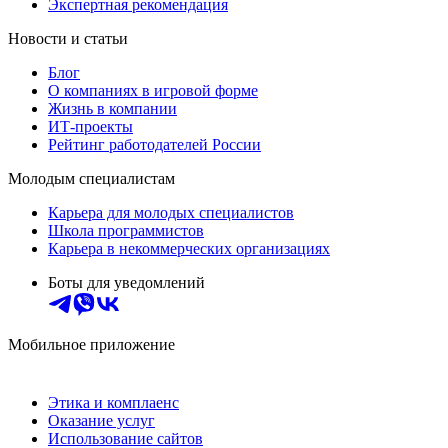
Экспертная рекомендация
Новости и статьи
Блог
О компаниях в игровой форме
Жизнь в компании
ИТ-проекты
Рейтинг работодателей России
Молодым специалистам
Карьера для молодых специалистов
Школа программистов
Карьера в некоммерческих организациях
Боты для уведомлений
Мобильное приложение
Этика и комплаенс
Оказание услуг
Использование сайтов