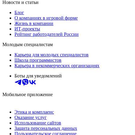
Новости и статьи
Блог
О компаниях в игровой форме
Жизнь в компании
ИТ-проекты
Рейтинг работодателей России
Молодым специалистам
Карьера для молодых специалистов
Школа программистов
Карьера в некоммерческих организациях
Боты для уведомлений
Мобильное приложение
Этика и комплаенс
Оказание услуг
Использование сайтов
Защита персональных данных
Пользовательское соглашение