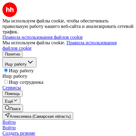
Мы используем файлы cookie, чтобы обеспечивать
правильную работу нашего веб-сайта и анализировать сетевой
трафик.
Правила использования файлов cookie
Мы используем файлы cookie.
Правила использования
файлов cookie
Понятно
Ищу работу
Ищу работу
Ищу работу
Ищу сотрудника
Сервисы
Помощь
Ещё
Поиск
Алексеевка (Самарская область)
Войти
Войти
Создать резюме