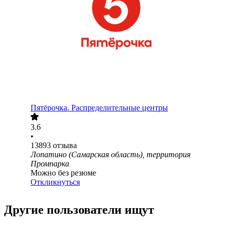
Пятёрочка. Распределительные центры
3.6
•
13893
отзыва
Лопатино (Самарская область), территория
Промпарка
Можно без резюме
Откликнуться
Другие пользователи ищут