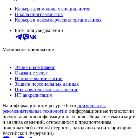
Карьера для молодых специалистов
Школа программистов
Карьера в некоммерческих организациях
Боты для уведомлений
Мобильное приложение
Этика и комплаенс
Оказание услуг
Использование сайтов
Защита персональных данных
Пользовательское соглашение
ИТ аккредитация
На информационном ресурсе hh.ru
применяются
рекомендательные технологии
(информационные технологии
предоставления информации на основе сбора, систематизации
и анализа сведений, относящихся к предпочтениям
пользователей сети «Интернет», находящихся на территории
Российской Федерации)