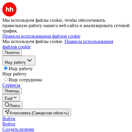
Мы используем файлы cookie, чтобы обеспечивать
правильную работу нашего веб-сайта и анализировать сетевой
трафик.
Правила использования файлов cookie
Мы используем файлы cookie.
Правила использования
файлов cookie
Понятно
Ищу работу
Ищу работу
Ищу работу
Ищу сотрудника
Сервисы
Помощь
Ещё
Поиск
Алексеевка (Самарская область)
Войти
Войти
Создать резюме