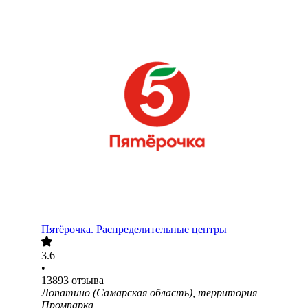
Пятёрочка. Распределительные центры
3.6
•
13893
отзыва
Лопатино (Самарская область), территория
Промпарка