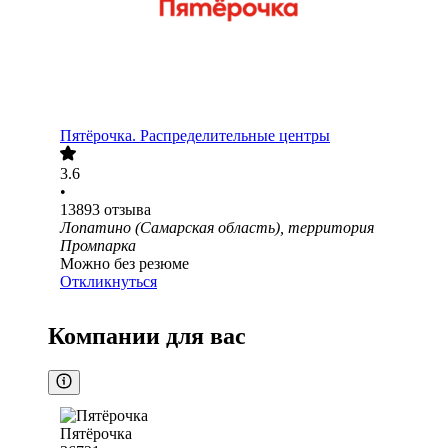
Пятёрочка. Распределительные центры
3.6
•
13893
отзыва
Лопатино (Самарская область), территория
Промпарка
Можно без резюме
Откликнуться
Компании для вас
Пятёрочка