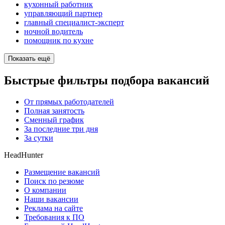
кухонный работник
управляющий партнер
главный специалист-эксперт
ночной водитель
помощник по кухне
Показать ещё
Быстрые фильтры подбора вакансий
От прямых работодателей
Полная занятость
Сменный график
За последние три дня
За сутки
HeadHunter
Размещение вакансий
Поиск по резюме
О компании
Наши вакансии
Реклама на сайте
Требования к ПО