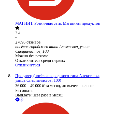
МАГНИТ, Розничная сеть. Магазины продуктов
3.4
•
27896
отзывов
посёлок городского типа Алексеевка, улица
Специалистов, 100
Можно без резюме
Откликнитесь среди первых
Откликнуться
Продавец (посёлок городского типа Алексеевка,
улица Специалистов, 100)
36 000
–
49 000
₽
за месяц,
до вычета налогов
Без опыта
Выплаты: Два раза в месяц