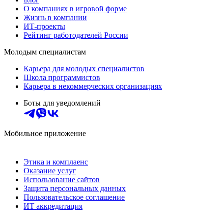
О компаниях в игровой форме
Жизнь в компании
ИТ-проекты
Рейтинг работодателей России
Молодым специалистам
Карьера для молодых специалистов
Школа программистов
Карьера в некоммерческих организациях
Боты для уведомлений
Мобильное приложение
Этика и комплаенс
Оказание услуг
Использование сайтов
Защита персональных данных
Пользовательское соглашение
ИТ аккредитация