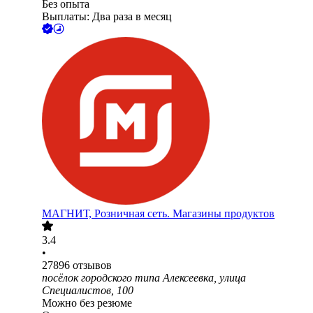
Без опыта
Выплаты: Два раза в месяц
МАГНИТ, Розничная сеть. Магазины продуктов
3.4
•
27896
отзывов
посёлок городского типа Алексеевка, улица
Специалистов, 100
Можно без резюме