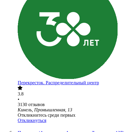
Перекресток. Распределительный центр
3.8
•
3130
отзывов
Кинель, Промышленная, 13
Откликнитесь среди первых
Откликнуться