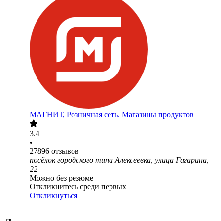
МАГНИТ, Розничная сеть. Магазины продуктов
3.4
•
27896
отзывов
посёлок городского типа Алексеевка, улица Гагарина,
22
Можно без резюме
Откликнитесь среди первых
Откликнуться