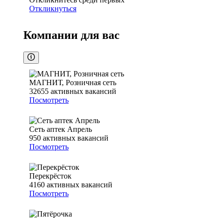
Откликнуться
Компании для вас
МАГНИТ, Розничная сеть
32655
активных вакансий
Посмотреть
Сеть аптек Апрель
950
активных вакансий
Посмотреть
Перекрёсток
4160
активных вакансий
Посмотреть