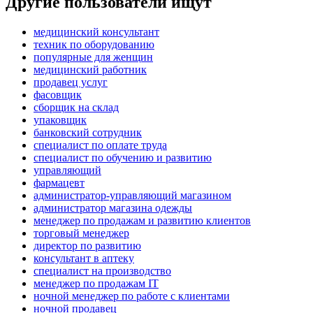
Другие пользователи ищут
медицинский консультант
техник по оборудованию
популярные для женщин
медицинский работник
продавец услуг
фасовщик
сборщик на склад
упаковщик
банковский сотрудник
специалист по оплате труда
специалист по обучению и развитию
управляющий
фармацевт
администратор-управляющий магазином
администратор магазина одежды
менеджер по продажам и развитию клиентов
торговый менеджер
директор по развитию
консультант в аптеку
специалист на производство
менеджер по продажам IT
ночной менеджер по работе с клиентами
ночной продавец