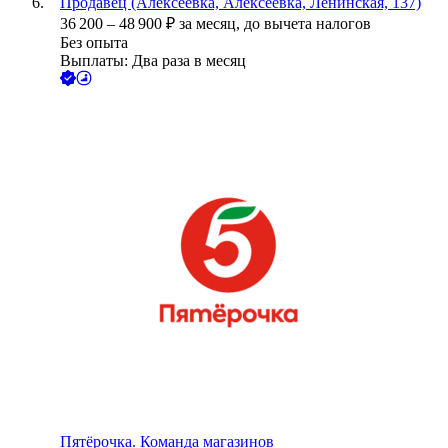
Продавец (Алексеевка, Алексеевка, Ленинская, 137)
36 200
–
48 900
₽
за месяц,
до вычета налогов
Без опыта
Выплаты: Два раза в месяц
Пятёрочка. Команда магазинов