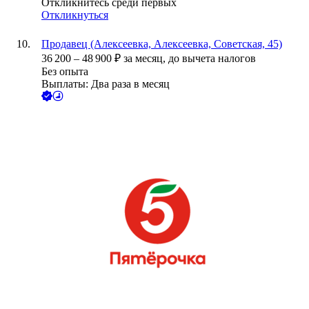
Откликнитесь среди первых
Откликнуться
Продавец (Алексеевка, Алексеевка, Советская, 45)
36 200
–
48 900
₽
за месяц,
до вычета налогов
Без опыта
Выплаты: Два раза в месяц