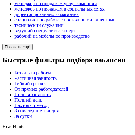
менеджер по продажам услуг компании
менеджер по продажам в социальных сетях
директор розничного магазина
специалист по работе с постоянными клиентами
технический служащий
ведущий специалист-эксперт
рабочий на мебельное производство
Показать ещё
Быстрые фильтры подбора вакансий
Без опыта работы
Частичная занятость
Гибкий график
От прямых работодателей
Полная занятость
Полный день
Вахтовый метод
За последние три дня
За сутки
HeadHunter