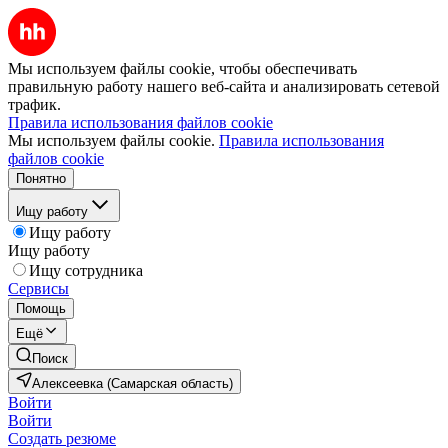
Мы используем файлы cookie, чтобы обеспечивать
правильную работу нашего веб-сайта и анализировать сетевой
трафик.
Правила использования файлов cookie
Мы используем файлы cookie.
Правила использования
файлов cookie
Понятно
Ищу работу
Ищу работу
Ищу работу
Ищу сотрудника
Сервисы
Помощь
Ещё
Поиск
Алексеевка (Самарская область)
Войти
Войти
Создать резюме