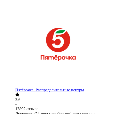
Пятёрочка. Распределительные центры
3.6
•
13892
отзыва
Лопатино (Самарская область), территория