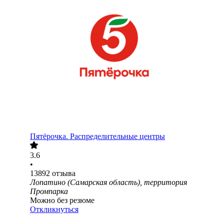
Пятёрочка. Распределительные центры
3.6
•
13892
отзыва
Лопатино (Самарская область), территория
Промпарка
Можно без резюме
Откликнуться