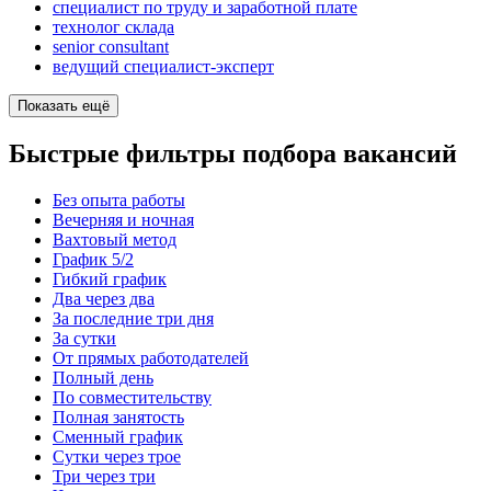
специалист по труду и заработной плате
технолог склада
senior consultant
ведущий специалист-эксперт
Показать ещё
Быстрые фильтры подбора вакансий
Без опыта работы
Вечерняя и ночная
Вахтовый метод
График 5/2
Гибкий график
Два через два
За последние три дня
За сутки
От прямых работодателей
Полный день
По совместительству
Полная занятость
Сменный график
Сутки через трое
Три через три