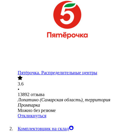
Пятёрочка. Распределительные центры
3.6
•
13892
отзыва
Лопатино (Самарская область), территория
Промпарка
Можно без резюме
Откликнуться
Комплектовщик на склад