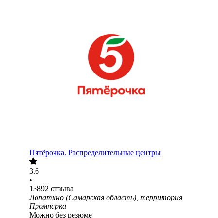
Пятёрочка. Распределительные центры
3.6
•
13892
отзыва
Лопатино (Самарская область), территория
Промпарка
Можно без резюме