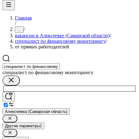
Главная
/
/
...
вакансии в Алексеевке (Самарской области)
/
специалист по финансовому мониторингу
/
от прямых работодателей
специалист по финансовому мониторингу
Алексеевка (Самарская область)
Другие параметры
1