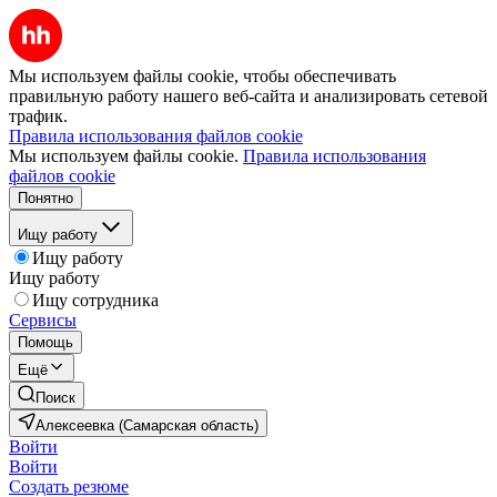
Мы используем файлы cookie, чтобы обеспечивать
правильную работу нашего веб-сайта и анализировать сетевой
трафик.
Правила использования файлов cookie
Мы используем файлы cookie.
Правила использования
файлов cookie
Понятно
Ищу работу
Ищу работу
Ищу работу
Ищу сотрудника
Сервисы
Помощь
Ещё
Поиск
Алексеевка (Самарская область)
Войти
Войти
Создать резюме