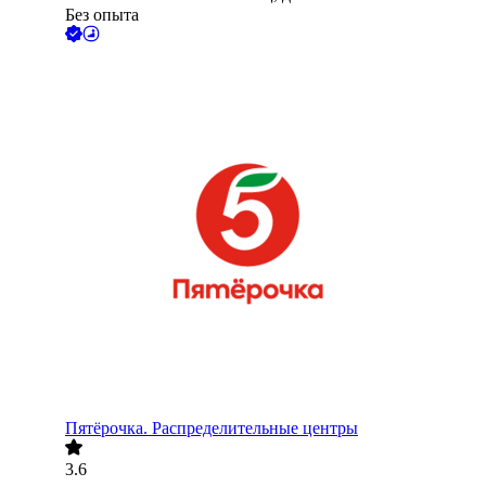
Без опыта
Пятёрочка. Распределительные центры
3.6