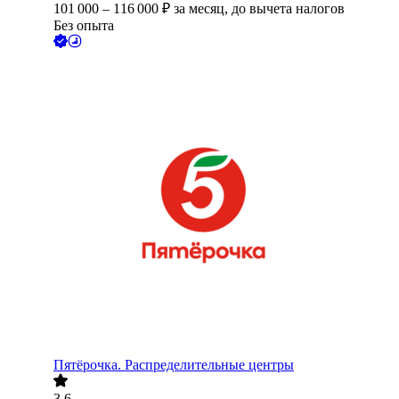
101 000
–
116 000
₽
за месяц,
до вычета налогов
Без опыта
Пятёрочка. Распределительные центры
3.6