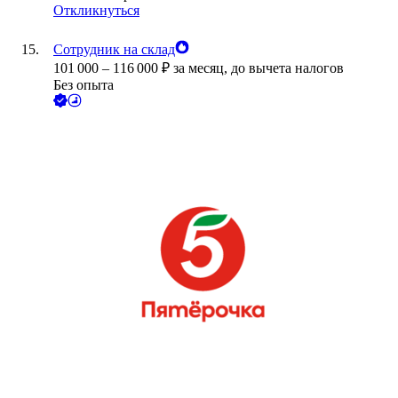
Откликнуться
Сотрудник на склад
101 000
–
116 000
₽
за месяц,
до вычета налогов
Без опыта