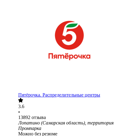
Пятёрочка. Распределительные центры
3.6
•
13892
отзыва
Лопатино (Самарская область), территория
Промпарка
Можно без резюме