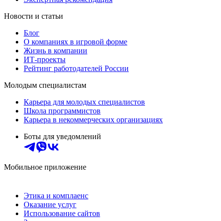
Новости и статьи
Блог
О компаниях в игровой форме
Жизнь в компании
ИТ-проекты
Рейтинг работодателей России
Молодым специалистам
Карьера для молодых специалистов
Школа программистов
Карьера в некоммерческих организациях
Боты для уведомлений
Мобильное приложение
Этика и комплаенс
Оказание услуг
Использование сайтов