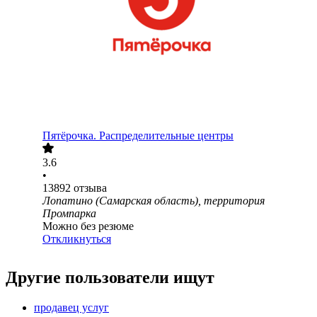
Пятёрочка. Распределительные центры
3.6
•
13892
отзыва
Лопатино (Самарская область), территория
Промпарка
Можно без резюме
Откликнуться
Другие пользователи ищут
продавец услуг