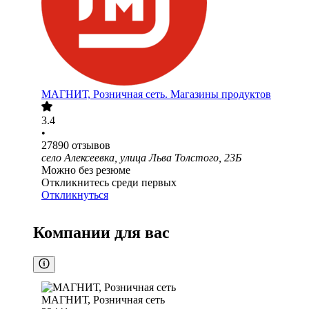
МАГНИТ, Розничная сеть. Магазины продуктов
3.4
•
27890
отзывов
село Алексеевка, улица Льва Толстого, 23Б
Можно без резюме
Откликнитесь среди первых
Откликнуться
Компании для вас
МАГНИТ, Розничная сеть