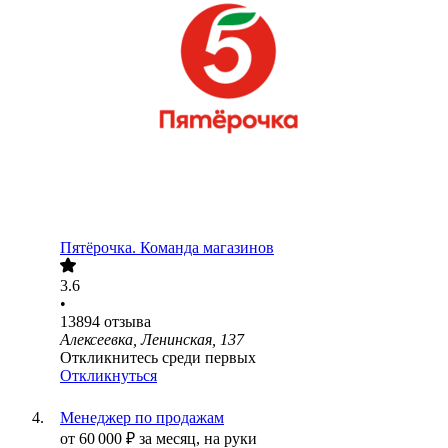
Пятёрочка. Команда магазинов
3.6
•
13894
отзыва
Алексеевка, Ленинская, 137
Откликнитесь среди первых
Откликнуться
Менеджер по продажам
от
60 000
₽
за месяц,
на руки