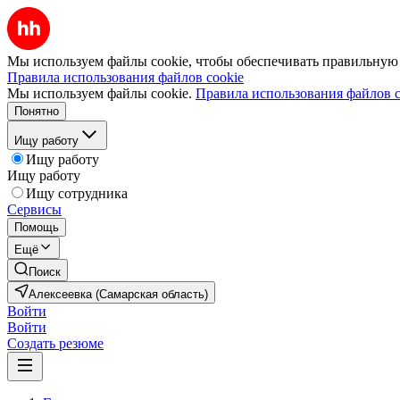
Мы используем файлы cookie, чтобы обеспечивать правильную р
Правила использования файлов cookie
Мы используем файлы cookie.
Правила использования файлов c
Понятно
Ищу работу
Ищу работу
Ищу работу
Ищу сотрудника
Сервисы
Помощь
Ещё
Поиск
Алексеевка (Самарская область)
Войти
Войти
Создать резюме