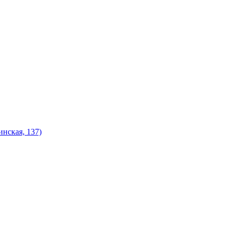
нская, 137)