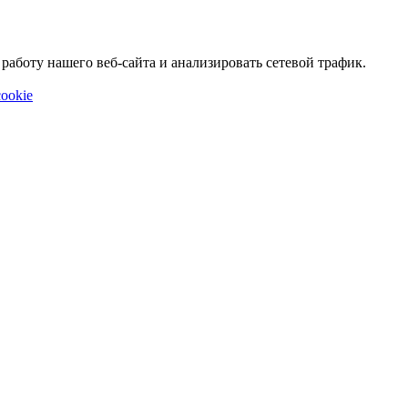
аботу нашего веб-сайта и анализировать сетевой трафик.
ookie