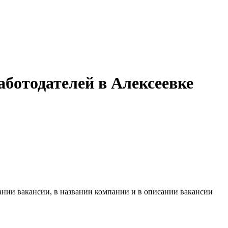
ботодателей в Алексеевке
ании вакансии, в названии компании и в описании вакансии