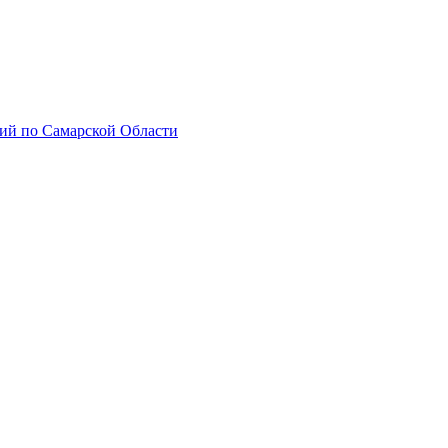
ий по Самарской Области