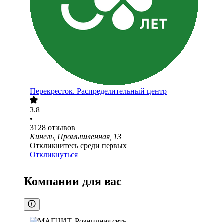
Перекресток. Распределительный центр
3.8
•
3128
отзывов
Кинель, Промышленная, 13
Откликнитесь среди первых
Откликнуться
Компании для вас