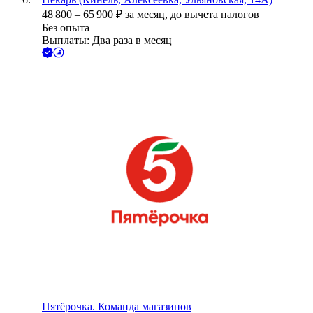
48 800
–
65 900
₽
за месяц,
до вычета налогов
Без опыта
Выплаты: Два раза в месяц
Пятёрочка. Команда магазинов