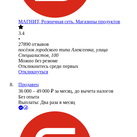
МАГНИТ, Розничная сеть. Магазины продуктов
3.4
•
27890
отзывов
посёлок городского типа Алексеевка, улица
Специалистов, 100
Можно без резюме
Откликнитесь среди первых
Откликнуться
Продавец
36 000
–
49 000
₽
за месяц,
до вычета налогов
Без опыта
Выплаты: Два раза в месяц