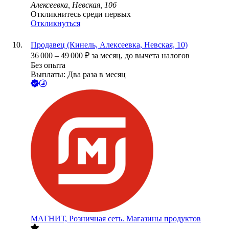
Алексеевка, Невская, 10б
Откликнитесь среди первых
Откликнуться
Продавец (Кинель, Алексеевка, Невская, 10)
36 000
–
49 000
₽
за месяц,
до вычета налогов
Без опыта
Выплаты: Два раза в месяц
МАГНИТ, Розничная сеть. Магазины продуктов