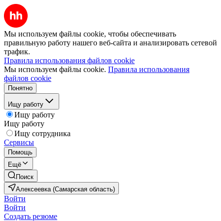
Мы используем файлы cookie, чтобы обеспечивать
правильную работу нашего веб-сайта и анализировать сетевой
трафик.
Правила использования файлов cookie
Мы используем файлы cookie.
Правила использования
файлов cookie
Понятно
Ищу работу
Ищу работу
Ищу работу
Ищу сотрудника
Сервисы
Помощь
Ещё
Поиск
Алексеевка (Самарская область)
Войти
Войти
Создать резюме