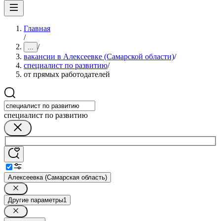
Главная
/
/
...
вакансии в Алексеевке (Самарской области)
/
специалист по развитию
/
от прямых работодателей
специалист по развитию
Алексеевка (Самарская область)
Другие параметры
1