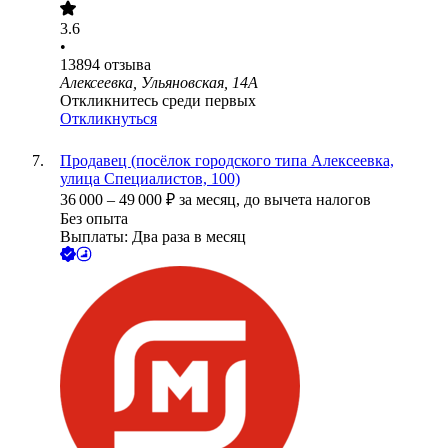
3.6
•
13894
отзыва
Алексеевка, Ульяновская, 14А
Откликнитесь среди первых
Откликнуться
Продавец (посёлок городского типа Алексеевка,
улица Специалистов, 100)
36 000
–
49 000
₽
за месяц,
до вычета налогов
Без опыта
Выплаты: Два раза в месяц