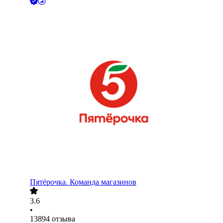
Пятёрочка. Команда магазинов
3.6
•
13894
отзыва