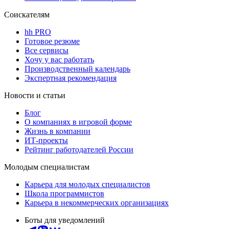
Соискателям
hh PRO
Готовое резюме
Все сервисы
Хочу у вас работать
Производственный календарь
Экспертная рекомендация
Новости и статьи
Блог
О компаниях в игровой форме
Жизнь в компании
ИТ-проекты
Рейтинг работодателей России
Молодым специалистам
Карьера для молодых специалистов
Школа программистов
Карьера в некоммерческих организациях
Боты для уведомлений