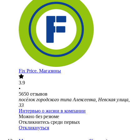
Fix Price. Магазины
3.9
•
5650
отзывов
посёлок городского типа Алексеевка, Невская улица,
33
Интервью о жизни в компании
Можно без резюме
Откликнитесь среди первых
Откликнуться