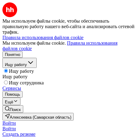
Мы используем файлы cookie, чтобы обеспечивать
правильную работу нашего веб-сайта и анализировать сетевой
трафик.
Правила использования файлов cookie
Мы используем файлы cookie.
Правила использования
файлов cookie
Понятно
Ищу работу
Ищу работу
Ищу работу
Ищу сотрудника
Сервисы
Помощь
Ещё
Поиск
Алексеевка (Самарская область)
Войти
Войти
Создать резюме