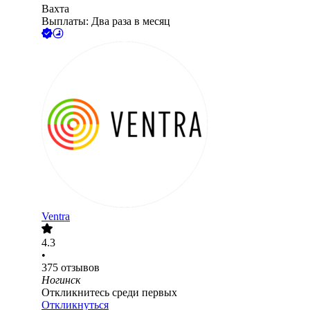
Вахта
Выплаты: Два раза в месяц
Ventra
4.3
•
375
отзывов
Ногинск
Откликнитесь среди первых
Откликнуться