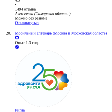
4.3
•
1494
отзыва
Алексеевка (Самарская область)
Можно без резюме
Откликнуться
Мобильный аптекарь (Москва и Московская область)
Опыт 1-3 года
Ригла