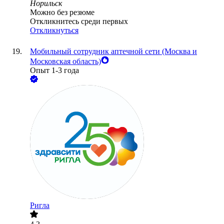
Норильск
Можно без резюме
Откликнитесь среди первых
Откликнуться
Мобильный сотрудник аптечной сети (Москва и
Московская область)
Опыт 1-3 года
Ригла