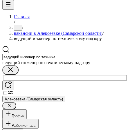
Главная
/
/
...
вакансии в Алексеевке (Самарской области)
/
ведущий инженер по техническому надзору
ведущий инженер по техническому надзору
Алексеевка (Самарская область)
График
Рабочие часы