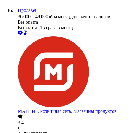
Продавец
36 000
–
49 000
₽
за месяц,
до вычета налогов
Без опыта
Выплаты: Два раза в месяц
МАГНИТ, Розничная сеть. Магазины продуктов
3.4
•