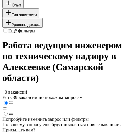
Опыт
Тип занятости
Уровень дохода
Ещё фильтры
Работа ведущим инженером
по техническому надзору в
Алексеевке (Самарской
области)
, 0 вакансий
Есть 39 вакансий по похожим запросам
Попробуйте изменить запрос или фильтры
По вашему запросу ещё будут появляться новые вакансии.
Присылать вам?