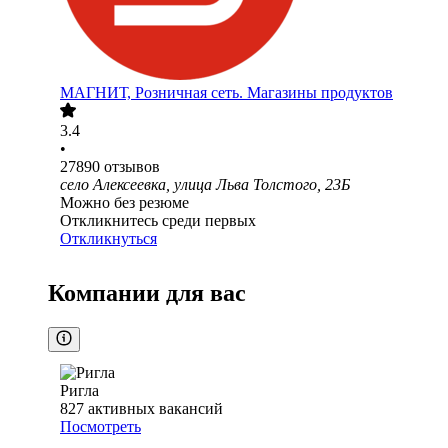
МАГНИТ, Розничная сеть. Магазины продуктов
3.4
•
27890
отзывов
село Алексеевка, улица Льва Толстого, 23Б
Можно без резюме
Откликнитесь среди первых
Откликнуться
Компании для вас
Ригла
827
активных вакансий
Посмотреть