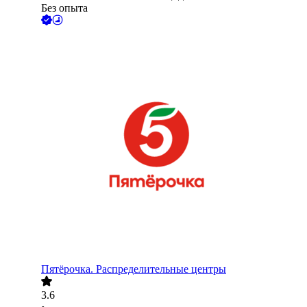
Без опыта
Пятёрочка. Распределительные центры
3.6