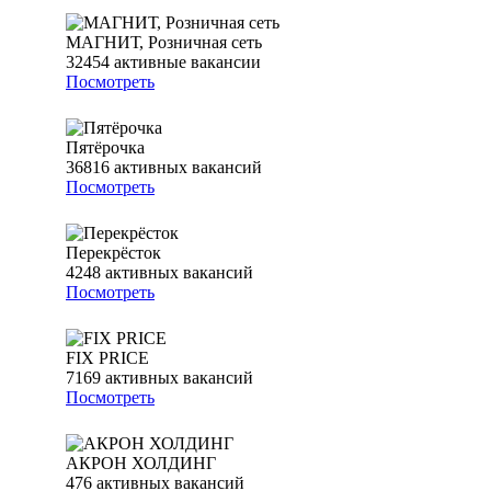
МАГНИТ, Розничная сеть
32454
активные вакансии
Посмотреть
Пятёрочка
36816
активных вакансий
Посмотреть
Перекрёсток
4248
активных вакансий
Посмотреть
FIX PRICE
7169
активных вакансий
Посмотреть
АКРОН ХОЛДИНГ
476
активных вакансий