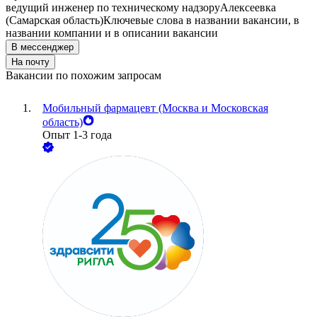
ведущий инженер по техническому надзору
Алексеевка
(Самарская область)
Ключевые слова в названии вакансии, в
названии компании и в описании вакансии
В мессенджер
На почту
Вакансии по похожим запросам
Мобильный фармацевт (Москва и Московская
область)
Опыт 1-3 года