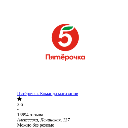
Пятёрочка. Команда магазинов
3.6
•
13894
отзыва
Алексеевка, Ленинская, 137
Можно без резюме