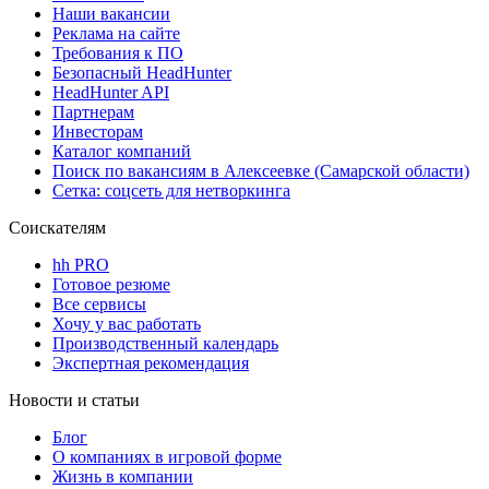
Наши вакансии
Реклама на сайте
Требования к ПО
Безопасный HeadHunter
HeadHunter API
Партнерам
Инвесторам
Каталог компаний
Поиск по вакансиям в Алексеевке (Самарской области)
Сетка: соцсеть для нетворкинга
Соискателям
hh PRO
Готовое резюме
Все сервисы
Хочу у вас работать
Производственный календарь
Экспертная рекомендация
Новости и статьи
Блог
О компаниях в игровой форме
Жизнь в компании