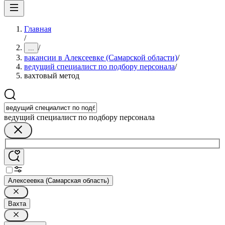
Главная
/
/
...
вакансии в Алексеевке (Самарской области)
/
ведущий специалист по подбору персонала
/
вахтовый метод
ведущий специалист по подбору персонала
Алексеевка (Самарская область)
Вахта