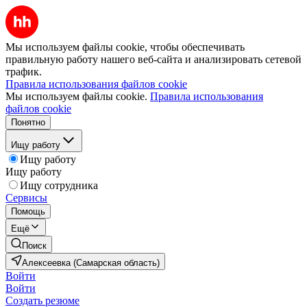
Мы используем файлы cookie, чтобы обеспечивать
правильную работу нашего веб-сайта и анализировать сетевой
трафик.
Правила использования файлов cookie
Мы используем файлы cookie.
Правила использования
файлов cookie
Понятно
Ищу работу
Ищу работу
Ищу работу
Ищу сотрудника
Сервисы
Помощь
Ещё
Поиск
Алексеевка (Самарская область)
Войти
Войти
Создать резюме