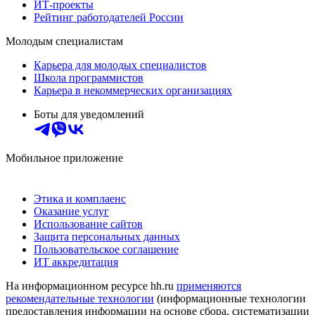
ИТ-проекты
Рейтинг работодателей России
Молодым специалистам
Карьера для молодых специалистов
Школа программистов
Карьера в некоммерческих организациях
Боты для уведомлений
Мобильное приложение
Этика и комплаенс
Оказание услуг
Использование сайтов
Защита персональных данных
Пользовательское соглашение
ИТ аккредитация
На информационном ресурсе hh.ru
применяются
рекомендательные технологии
(информационные технологии
предоставления информации на основе сбора, систематизации