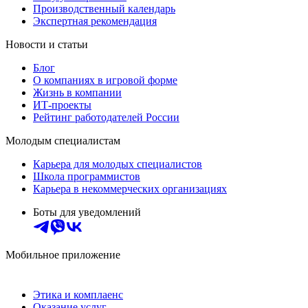
Производственный календарь
Экспертная рекомендация
Новости и статьи
Блог
О компаниях в игровой форме
Жизнь в компании
ИТ-проекты
Рейтинг работодателей России
Молодым специалистам
Карьера для молодых специалистов
Школа программистов
Карьера в некоммерческих организациях
Боты для уведомлений
Мобильное приложение
Этика и комплаенс
Оказание услуг