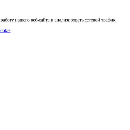
аботу нашего веб-сайта и анализировать сетевой трафик.
ookie