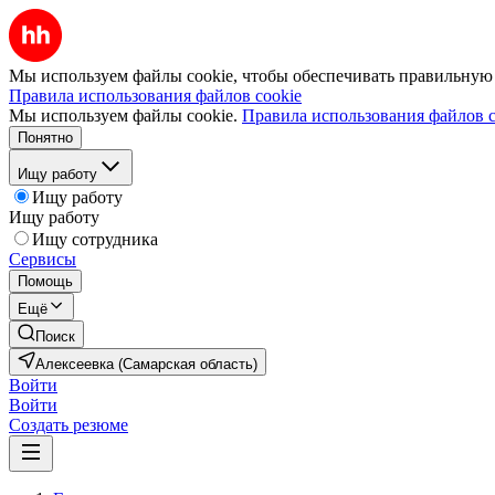
Мы используем файлы cookie, чтобы обеспечивать правильную р
Правила использования файлов cookie
Мы используем файлы cookie.
Правила использования файлов c
Понятно
Ищу работу
Ищу работу
Ищу работу
Ищу сотрудника
Сервисы
Помощь
Ещё
Поиск
Алексеевка (Самарская область)
Войти
Войти
Создать резюме