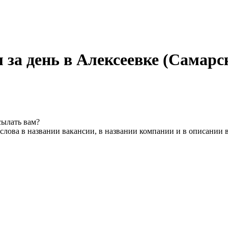
за день в Алексеевке (Самарс
сылать вам?
слова в названии вакансии, в названии компании и в описании 