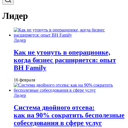
Лидер
Лидер
Как не утонуть в операционке,
когда бизнес расширяется: опыт
BH Family
16 февраля
Лидер
Система двойного отсева:
как на 90% сократить бесполезные
собеседования в сфере услуг