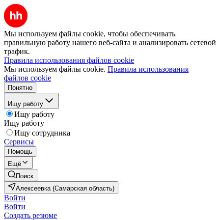
Мы используем файлы cookie, чтобы обеспечивать
правильную работу нашего веб-сайта и анализировать сетевой
трафик.
Правила использования файлов cookie
Мы используем файлы cookie.
Правила использования
файлов cookie
Понятно
Ищу работу
Ищу работу
Ищу работу
Ищу сотрудника
Сервисы
Помощь
Ещё
Поиск
Алексеевка (Самарская область)
Войти
Войти
Создать резюме