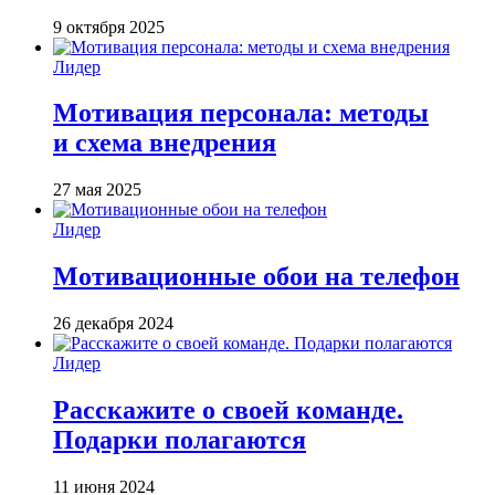
9 октября 2025
Лидер
Мотивация персонала: методы
и схема внедрения
27 мая 2025
Лидер
Мотивационные обои на телефон
26 декабря 2024
Лидер
Расскажите о своей команде.
Подарки полагаются
11 июня 2024