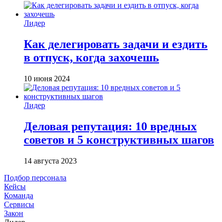
Лидер
Как делегировать задачи и ездить
в отпуск, когда захочешь
10 июня 2024
Лидер
Деловая репутация: 10 вредных
советов и 5 конструктивных шагов
14 августа 2023
Подбор персонала
Кейсы
Команда
Сервисы
Закон