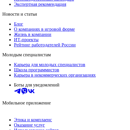
Экспертная рекомендация
Новости и статьи
Блог
О компаниях в игровой форме
Жизнь в компании
ИТ-проекты
Рейтинг работодателей России
Молодым специалистам
Карьера для молодых специалистов
Школа программистов
Карьера в некоммерческих организациях
Боты для уведомлений
Мобильное приложение
Этика и комплаенс
Оказание услуг