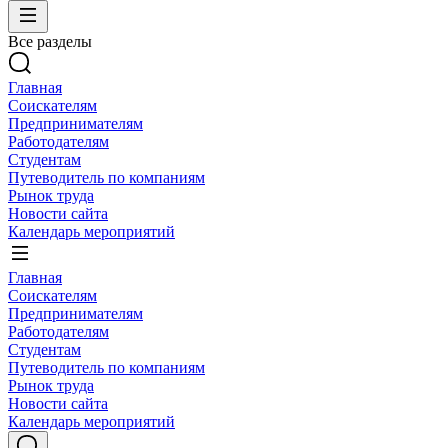
Все разделы
Главная
Соискателям
Предпринимателям
Работодателям
Студентам
Путеводитель по компаниям
Рынок труда
Новости сайта
Календарь мероприятий
Главная
Соискателям
Предпринимателям
Работодателям
Студентам
Путеводитель по компаниям
Рынок труда
Новости сайта
Календарь мероприятий