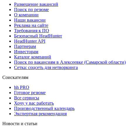
Размещение вакансий
Поиск по резюме
О компании
Наши вакансии
Реклама на сайте
Требования к ПО
Безопасный HeadHunter
HeadHunter API
Партнерам
Инвесторам
Каталог компаний
Поиск по вакансиям в Алексеевке (Самарской области)
Сетка: соцсеть для нетворкинга
Соискателям
hh PRO
Готовое резюме
Все сервисы
Хочу у вас работать
Производственный календарь
Экспертная рекомендация
Новости и статьи