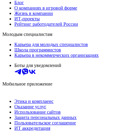
Блог
О компаниях в игровой форме
Жизнь в компании
ИТ-проекты
Рейтинг работодателей России
Молодым специалистам
Карьера для молодых специалистов
Школа программистов
Карьера в некоммерческих организациях
Боты для уведомлений
Мобильное приложение
Этика и комплаенс
Оказание услуг
Использование сайтов
Защита персональных данных
Пользовательское соглашение
ИТ аккредитация