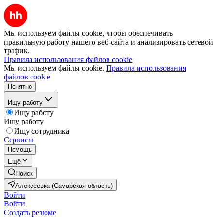
Мы используем файлы cookie, чтобы обеспечивать
правильную работу нашего веб-сайта и анализировать сетевой
трафик.
Правила использования файлов cookie
Мы используем файлы cookie.
Правила использования
файлов cookie
Понятно
Ищу работу
Ищу работу
Ищу работу
Ищу сотрудника
Сервисы
Помощь
Ещё
Поиск
Алексеевка (Самарская область)
Войти
Войти
Создать резюме