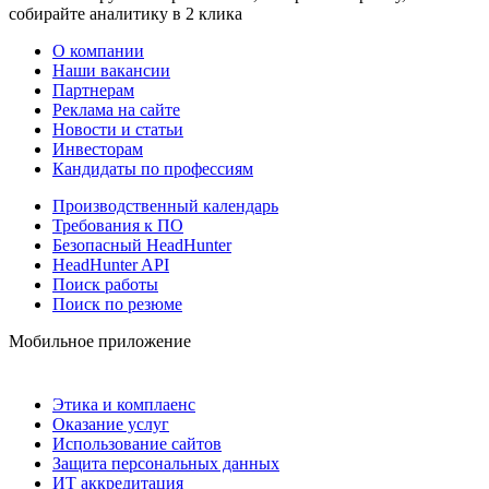
собирайте аналитику в 2 клика
О компании
Наши вакансии
Партнерам
Реклама на сайте
Новости и статьи
Инвесторам
Кандидаты по профессиям
Производственный календарь
Требования к ПО
Безопасный HeadHunter
HeadHunter API
Поиск работы
Поиск по резюме
Мобильное приложение
Этика и комплаенс
Оказание услуг
Использование сайтов
Защита персональных данных
ИТ аккредитация