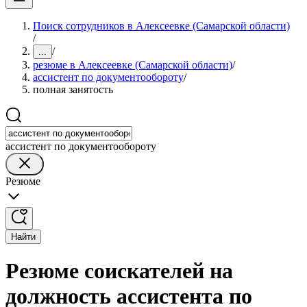
Поиск сотрудников в Алексеевке (Самарской области)
/
/
...
резюме в Алексеевке (Самарской области)
/
ассистент по документообороту
/
полная занятость
ассистент по документообороту
Резюме
Найти
Резюме соискателей на
должность ассистента по