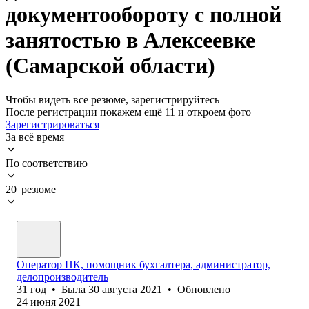
документообороту с полной
занятостью в Алексеевке
(Самарской области)
Чтобы видеть все резюме, зарегистрируйтесь
После регистрации покажем ещё 11 и откроем фото
Зарегистрироваться
За всё время
По соответствию
20 резюме
Оператор ПК, помощник бухгалтера, администратор,
делопроизводитель
31
год
•
Была
30 августа 2021
•
Обновлено
24 июня 2021