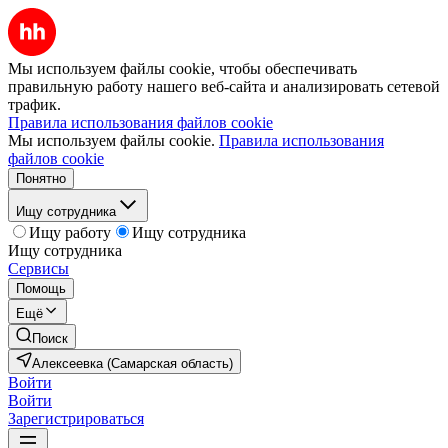
Мы используем файлы cookie, чтобы обеспечивать
правильную работу нашего веб-сайта и анализировать сетевой
трафик.
Правила использования файлов cookie
Мы используем файлы cookie.
Правила использования
файлов cookie
Понятно
Ищу сотрудника
Ищу работу
Ищу сотрудника
Ищу сотрудника
Сервисы
Помощь
Ещё
Поиск
Алексеевка (Самарская область)
Войти
Войти
Зарегистрироваться