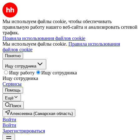
Мы используем файлы cookie, чтобы обеспечивать
правильную работу нашего веб-сайта и анализировать сетевой
трафик.
Правила использования файлов cookie
Мы используем файлы cookie.
Правила использования
файлов cookie
Понятно
Ищу сотрудника
Ищу работу
Ищу сотрудника
Ищу сотрудника
Сервисы
Помощь
Ещё
Поиск
Алексеевка (Самарская область)
Войти
Войти
Зарегистрироваться