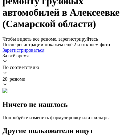
ремонту грузовых
автомобилей в Алексеевке
(Самарской области)
Чтобы видеть все резюме, зарегистрируйтесь
После регистрации покажем ещё 2 и откроем фото
Зарегистрироваться
За всё время
По соответствию
20 резюме
Ничего не нашлось
Попробуйте изменить формулировку или фильтры
Другие пользователи ищут