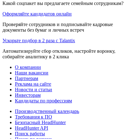
Какой соцпакет вы предлагаете семейным сотрудникам?
Оформляйте кандидатов онлайн
Проверяйте сотрудников и подписывайте кадровые
документы без бумаг и личных встреч
Ускорьте подбор в 2 раза с Talantix
Автоматизируйте сбор откликов, настройте воронку,
собирайте аналитику в 2 клика
О компании
Наши вакансии
Партнерам
Реклама на сайте
Новости и статьи
Инвесторам
Кандидаты по профессиям
Производственный календарь
Требования к ПО
Безопасный HeadHunter
HeadHunter API
Поиск работы