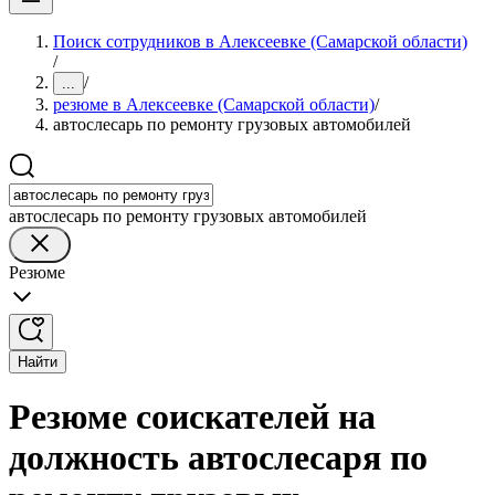
Поиск сотрудников в Алексеевке (Самарской области)
/
/
...
резюме в Алексеевке (Самарской области)
/
автослесарь по ремонту грузовых автомобилей
автослесарь по ремонту грузовых автомобилей
Резюме
Найти
Резюме соискателей на
должность автослесаря по