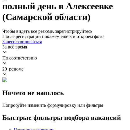
полный день в Алексеевке
(Самарской области)
Чтобы видеть все резюме, зарегистрируйтесь
После регистрации покажем ещё 3 и откроем фото
Зарегистрироваться
За всё время
По соответствию
20 резюме
Ничего не нашлось
Попробуйте изменить формулировку или фильтры
Быстрые фильтры подбора вакансий
Частичная занятость