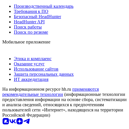
Производственный календарь
Требования к ПО
Безопасный HeadHunter
HeadHunter API
Поиск работы
Поиск по резюме
Мобильное приложение
Этика и комплаенс
Оказание услуг
Использование сайтов
Защита персональных данных
ИТ аккредитация
На информационном ресурсе hh.ru
применяются
рекомендательные технологии
(информационные технологии
предоставления информации на основе сбора, систематизации
и анализа сведений, относящихся к предпочтениям
пользователей сети «Интернет», находящихся на территории
Российской Федерации)