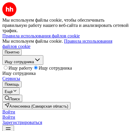
Мы используем файлы cookie, чтобы обеспечивать
правильную работу нашего веб-сайта и анализировать сетевой
трафик.
Правила использования файлов cookie
Мы используем файлы cookie.
Правила использования
файлов cookie
Понятно
Ищу сотрудника
Ищу работу
Ищу сотрудника
Ищу сотрудника
Сервисы
Помощь
Ещё
Поиск
Алексеевка (Самарская область)
Войти
Войти
Зарегистрироваться