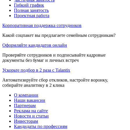
Гибкий график
Полная занятость
Проектная работа
Корпоративная поддержка сотрудников
Какой соцпакет вы предлагаете семейным сотрудникам?
Оформляйте кандидатов онлайн
Проверяйте сотрудников и подписывайте кадровые
документы без бумаг и личных встреч
Ускорьте подбор в 2 раза с Talantix
Автоматизируйте сбор откликов, настройте воронку,
собирайте аналитику в 2 клика
О компании
Наши вакансии
Партнерам
Реклама на сайте
Новости и статьи
Инвесторам
Кандидаты по профессиям