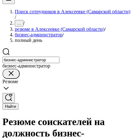
Поиск сотрудников в Алексеевке (Самарской области)
/
/
...
резюме в Алексеевке (Самарской области)
/
бизнес-администратор
/
полный день
бизнес-администратор
Резюме
Найти
Резюме соискателей на
должность бизнес-