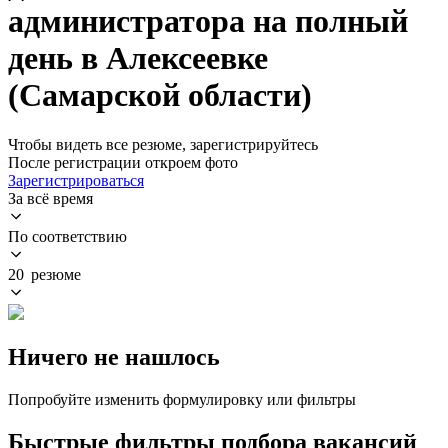
администратора на полный
день в Алексеевке
(Самарской области)
Чтобы видеть все резюме, зарегистрируйтесь
После регистрации откроем фото
Зарегистрироваться
За всё время
По соответствию
20 резюме
Ничего не нашлось
Попробуйте изменить формулировку или фильтры
Быстрые фильтры подбора вакансий