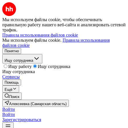
Мы используем файлы cookie, чтобы обеспечивать
правильную работу нашего веб-сайта и анализировать сетевой
трафик.
Правила использования файлов cookie
Мы используем файлы cookie.
Правила использования
файлов cookie
Понятно
Ищу сотрудника
Ищу работу
Ищу сотрудника
Ищу сотрудника
Сервисы
Помощь
Ещё
Поиск
Алексеевка (Самарская область)
Войти
Войти
Зарегистрироваться