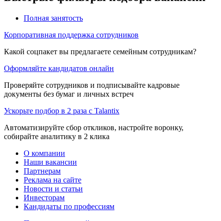
Полная занятость
Корпоративная поддержка сотрудников
Какой соцпакет вы предлагаете семейным сотрудникам?
Оформляйте кандидатов онлайн
Проверяйте сотрудников и подписывайте кадровые
документы без бумаг и личных встреч
Ускорьте подбор в 2 раза с Talantix
Автоматизируйте сбор откликов, настройте воронку,
собирайте аналитику в 2 клика
О компании
Наши вакансии
Партнерам
Реклама на сайте
Новости и статьи
Инвесторам
Кандидаты по профессиям