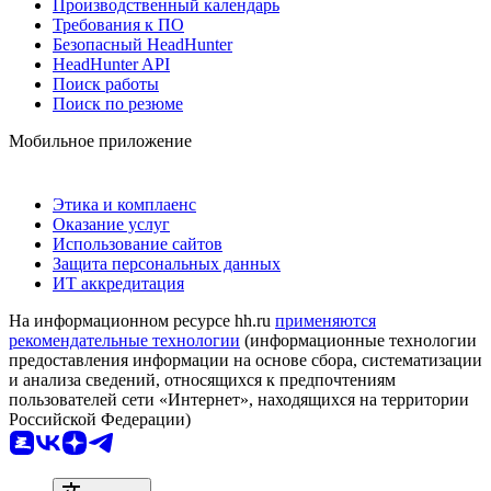
Производственный календарь
Требования к ПО
Безопасный HeadHunter
HeadHunter API
Поиск работы
Поиск по резюме
Мобильное приложение
Этика и комплаенс
Оказание услуг
Использование сайтов
Защита персональных данных
ИТ аккредитация
На информационном ресурсе hh.ru
применяются
рекомендательные технологии
(информационные технологии
предоставления информации на основе сбора, систематизации
и анализа сведений, относящихся к предпочтениям
пользователей сети «Интернет», находящихся на территории
Российской Федерации)