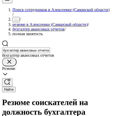
Поиск сотрудников в Алексеевке (Самарской области)
/
/
...
резюме в Алексеевке (Самарской области)
/
бухгалтер авансовых отчетов
/
полная занятость
бухгалтер авансовых отчетов
Резюме
Найти
Резюме соискателей на
должность бухгалтера