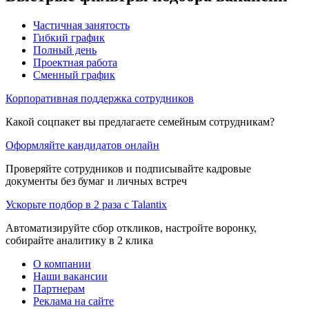
Частичная занятость
Гибкий график
Полный день
Проектная работа
Сменный график
Корпоративная поддержка сотрудников
Какой соцпакет вы предлагаете семейным сотрудникам?
Оформляйте кандидатов онлайн
Проверяйте сотрудников и подписывайте кадровые
документы без бумаг и личных встреч
Ускорьте подбор в 2 раза с Talantix
Автоматизируйте сбор откликов, настройте воронку,
собирайте аналитику в 2 клика
О компании
Наши вакансии
Партнерам
Реклама на сайте