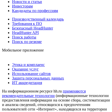
Новости и статьи
Инвесторам
Кандидаты по профессиям
Производственный календарь
Требования к ПО
Безопасный HeadHunter
HeadHunter API
Поиск работы
Поиск по резюме
Мобильное приложение
Этика и комплаенс
Оказание услуг
Использование сайтов
Защита персональных данных
ИТ аккредитация
На информационном ресурсе hh.ru
применяются
рекомендательные технологии
(информационные технологии
предоставления информации на основе сбора, систематизации
и анализа сведений, относящихся к предпочтениям
пользователей сети «Интернет», находящихся на территории