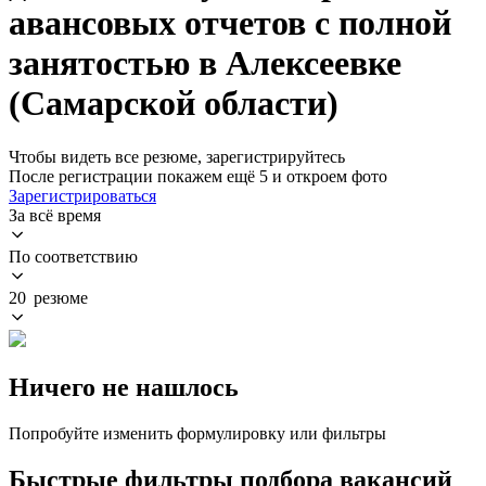
авансовых отчетов с полной
занятостью в Алексеевке
(Самарской области)
Чтобы видеть все резюме, зарегистрируйтесь
После регистрации покажем ещё 5 и откроем фото
Зарегистрироваться
За всё время
По соответствию
20 резюме
Ничего не нашлось
Попробуйте изменить формулировку или фильтры
Быстрые фильтры подбора вакансий