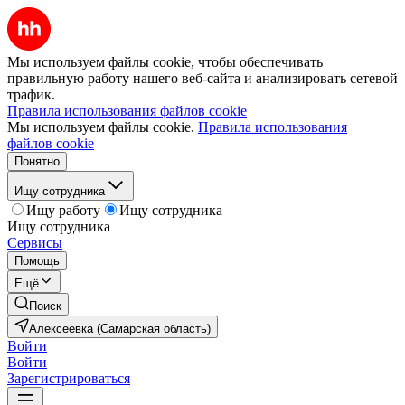
Мы используем файлы cookie, чтобы обеспечивать
правильную работу нашего веб-сайта и анализировать сетевой
трафик.
Правила использования файлов cookie
Мы используем файлы cookie.
Правила использования
файлов cookie
Понятно
Ищу сотрудника
Ищу работу
Ищу сотрудника
Ищу сотрудника
Сервисы
Помощь
Ещё
Поиск
Алексеевка (Самарская область)
Войти
Войти
Зарегистрироваться