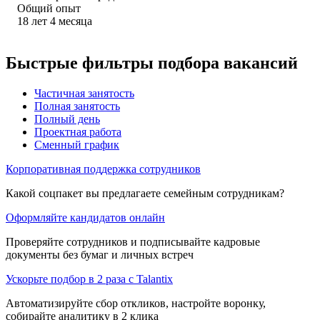
Общий опыт
18
лет
4
месяца
Быстрые фильтры подбора вакансий
Частичная занятость
Полная занятость
Полный день
Проектная работа
Сменный график
Корпоративная поддержка сотрудников
Какой соцпакет вы предлагаете семейным сотрудникам?
Оформляйте кандидатов онлайн
Проверяйте сотрудников и подписывайте кадровые
документы без бумаг и личных встреч
Ускорьте подбор в 2 раза с Talantix
Автоматизируйте сбор откликов, настройте воронку,
собирайте аналитику в 2 клика