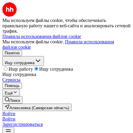
Мы используем файлы cookie, чтобы обеспечивать
правильную работу нашего веб-сайта и анализировать сетевой
трафик.
Правила использования файлов cookie
Мы используем файлы cookie.
Правила использования
файлов cookie
Понятно
Ищу сотрудника
Ищу работу
Ищу сотрудника
Ищу сотрудника
Сервисы
Помощь
Ещё
Поиск
Алексеевка (Самарская область)
Войти
Войти
Зарегистрироваться