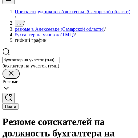
Поиск сотрудников в Алексеевке (Самарской области)
/
/
...
резюме в Алексеевке (Самарской области)
/
бухгалтер на участок (ТМЦ)
/
гибкий график
бухгалтер на участок (тмц)
Резюме
Найти
Резюме соискателей на
должность бухгалтера на