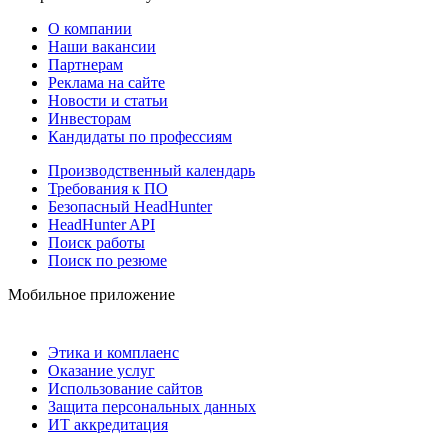
О компании
Наши вакансии
Партнерам
Реклама на сайте
Новости и статьи
Инвесторам
Кандидаты по профессиям
Производственный календарь
Требования к ПО
Безопасный HeadHunter
HeadHunter API
Поиск работы
Поиск по резюме
Мобильное приложение
Этика и комплаенс
Оказание услуг
Использование сайтов
Защита персональных данных
ИТ аккредитация