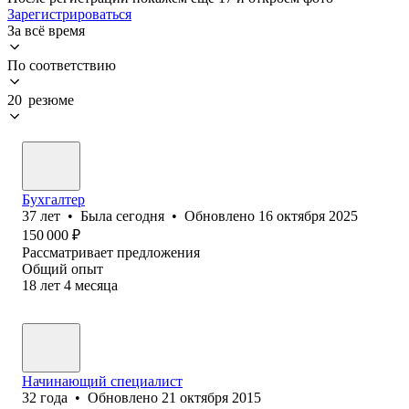
Зарегистрироваться
За всё время
По соответствию
20 резюме
Бухгалтер
37
лет
•
Была
сегодня
•
Обновлено
16 октября 2025
150 000
₽
Рассматривает предложения
Общий опыт
18
лет
4
месяца
Начинающий специалист
32
года
•
Обновлено
21 октября 2015