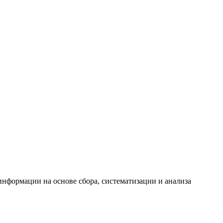
формации на основе сбора, систематизации и анализа