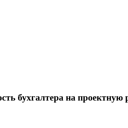
сть бухгалтера на проектную 