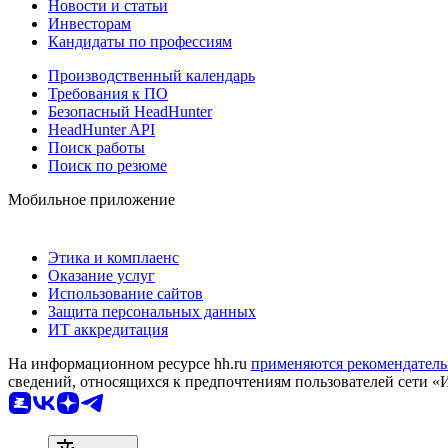
Новости и статьи
Инвесторам
Кандидаты по профессиям
Производственный календарь
Требования к ПО
Безопасный HeadHunter
HeadHunter API
Поиск работы
Поиск по резюме
Мобильное приложение
Этика и комплаенс
Оказание услуг
Использование сайтов
Защита персональных данных
ИТ аккредитация
На информационном ресурсе hh.ru
применяются рекомендатель
сведений, относящихся к предпочтениям пользователей сети «