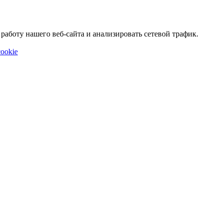
аботу нашего веб-сайта и анализировать сетевой трафик.
ookie