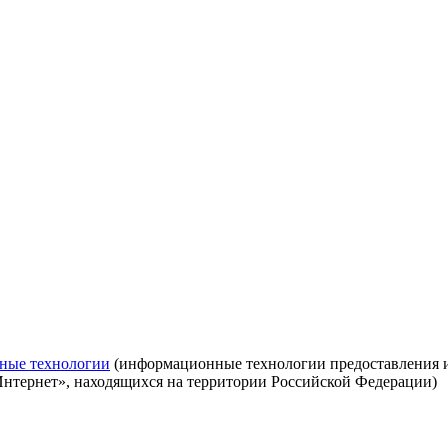
ные технологии
(информационные технологии предоставления ин
Интернет», находящихся на территории Российской Федерации)