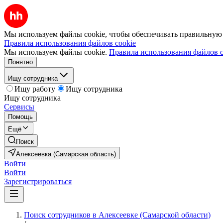
Мы используем файлы cookie, чтобы обеспечивать правильную р
Правила использования файлов cookie
Мы используем файлы cookie.
Правила использования файлов c
Понятно
Ищу сотрудника
Ищу работу
Ищу сотрудника
Ищу сотрудника
Сервисы
Помощь
Ещё
Поиск
Алексеевка (Самарская область)
Войти
Войти
Зарегистрироваться
Поиск сотрудников в Алексеевке (Самарской области)