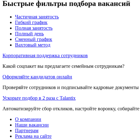
Быстрые фильтры подбора вакансий
Частичная занятость
Гибкий график
Полная занятость
Полный день
Сменный график
Вахтовый метод
Корпоративная поддержка сотрудников
Какой соцпакет вы предлагаете семейным сотрудникам?
Оформляйте кандидатов онлайн
Проверяйте сотрудников и подписывайте кадровые документы 
Ускорьте подбор в 2 раза с Talantix
Автоматизируйте сбор откликов, настройте воронку, собирайте
О компании
Наши вакансии
Партнерам
Реклама на сайте