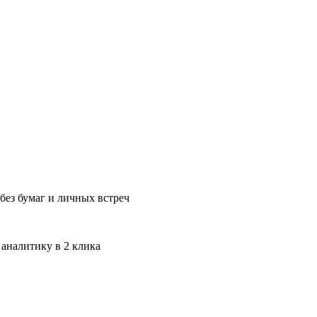
без бумаг и личных встреч
 аналитику в 2 клика