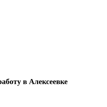
работу в Алексеевке