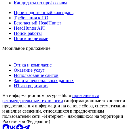
Кандидаты по профессиям
Производственный календарь
Требования к ПО
Безопасный HeadHunter
HeadHunter API
Поиск работы
Поиск по резюме
Мобильное приложение
Этика и комплаенс
Оказание услуг
Использование сайтов
Защита персональных данных
ИТ аккредитация
На информационном ресурсе hh.ru
применяются
рекомендательные технологии
(информационные технологии
предоставления информации на основе сбора, систематизации
и анализа сведений, относящихся к предпочтениям
пользователей сети «Интернет», находящихся на территории
Российской Федерации)