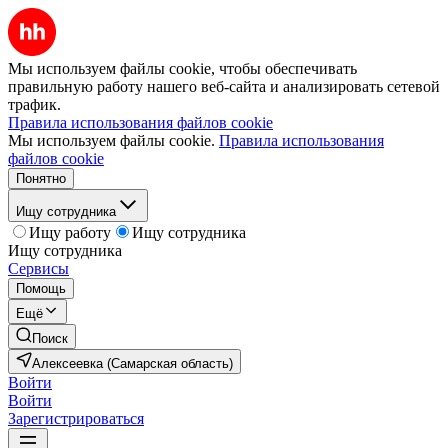
Мы используем файлы cookie, чтобы обеспечивать
правильную работу нашего веб-сайта и анализировать сетевой
трафик.
Правила использования файлов cookie
Мы используем файлы cookie.
Правила использования
файлов cookie
Понятно
Ищу сотрудника
Ищу работу
Ищу сотрудника
Ищу сотрудника
Сервисы
Помощь
Ещё
Поиск
Алексеевка (Самарская область)
Войти
Войти
Зарегистрироваться