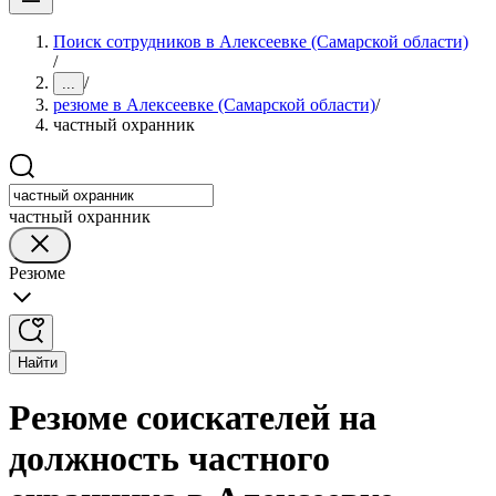
Поиск сотрудников в Алексеевке (Самарской области)
/
/
...
резюме в Алексеевке (Самарской области)
/
частный охранник
частный охранник
Резюме
Найти
Резюме соискателей на
должность частного