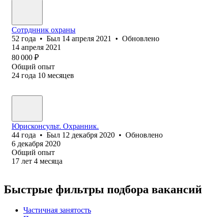
Сотрднник охраны
52
года
•
Был
14 апреля 2021
•
Обновлено
14 апреля 2021
80 000
₽
Общий опыт
24
года
10
месяцев
Юрисконсульт. Охранник.
44
года
•
Был
12 декабря 2020
•
Обновлено
6 декабря 2020
Общий опыт
17
лет
4
месяца
Быстрые фильтры подбора вакансий
Частичная занятость