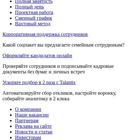
Полная занятость
Полный день
Проектная работа
Сменный график
Вахтовый метод
Корпоративная поддержка сотрудников
Какой соцпакет вы предлагаете семейным сотрудникам?
Оформляйте кандидатов онлайн
Проверяйте сотрудников и подписывайте кадровые
документы без бумаг и личных встреч
Ускорьте подбор в 2 раза с Talantix
Автоматизируйте сбор откликов, настройте воронку,
собирайте аналитику в 2 клика
О компании
Наши вакансии
Партнерам
Реклама на сайте
Новости и статьи
Инвесторам