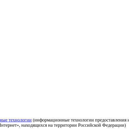
ные технологии
(информационные технологии предоставления ин
Интернет», находящихся на территории Российской Федерации)