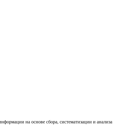
формации на основе сбора, систематизации и анализа