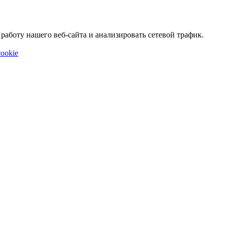
аботу нашего веб-сайта и анализировать сетевой трафик.
ookie