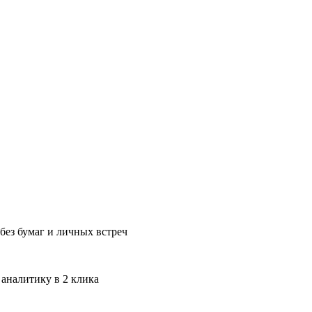
без бумаг и личных встреч
 аналитику в 2 клика