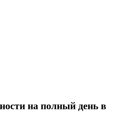
ности на полный день в