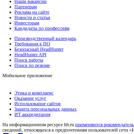
Наши вакансии
Партнерам
Реклама на сайте
Новости и статьи
Инвесторам
Кандидаты по профессиям
Производственный календарь
Требования к ПО
Безопасный HeadHunter
HeadHunter API
Поиск работы
Поиск по резюме
Мобильное приложение
Этика и комплаенс
Оказание услуг
Использование сайтов
Защита персональных данных
ИТ аккредитация
На информационном ресурсе hh.ru
применяются рекомендатель
сведений, относящихся к предпочтениям пользователей сети «