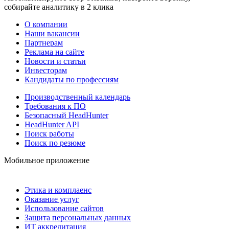
собирайте аналитику в 2 клика
О компании
Наши вакансии
Партнерам
Реклама на сайте
Новости и статьи
Инвесторам
Кандидаты по профессиям
Производственный календарь
Требования к ПО
Безопасный HeadHunter
HeadHunter API
Поиск работы
Поиск по резюме
Мобильное приложение
Этика и комплаенс
Оказание услуг
Использование сайтов
Защита персональных данных
ИТ аккредитация