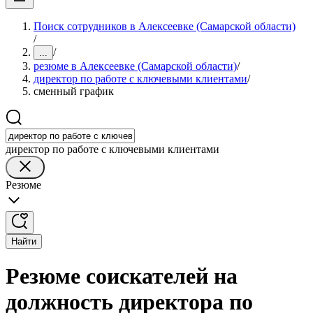
Поиск сотрудников в Алексеевке (Самарской области)
/
/
...
резюме в Алексеевке (Самарской области)
/
директор по работе с ключевыми клиентами
/
сменный график
директор по работе с ключевыми клиентами
Резюме
Найти
Резюме соискателей на
должность директора по