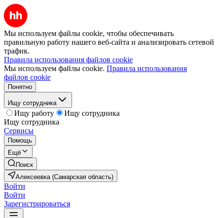
Мы используем файлы cookie, чтобы обеспечивать
правильную работу нашего веб-сайта и анализировать сетевой
трафик.
Правила использования файлов cookie
Мы используем файлы cookie.
Правила использования
файлов cookie
Понятно
Ищу сотрудника
Ищу работу
Ищу сотрудника
Ищу сотрудника
Сервисы
Помощь
Ещё
Поиск
Алексеевка (Самарская область)
Войти
Войти
Зарегистрироваться