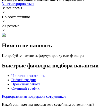
Зарегистрироваться
За всё время
По соответствию
20 резюме
Ничего не нашлось
Попробуйте изменить формулировку или фильтры
Быстрые фильтры подбора вакансий
Частичная занятость
Гибкий график
Проектная работа
Сменный график
Корпоративная поддержка сотрудников
Какой соцпакет вы предлагаете семейным сотрудникам?