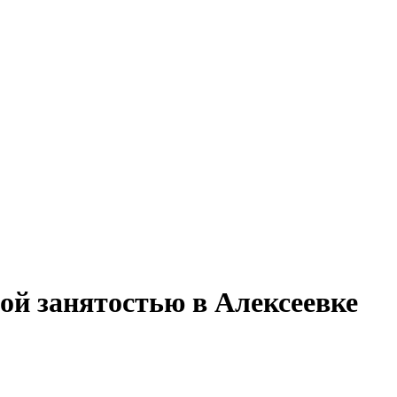
ой занятостью в Алексеевке