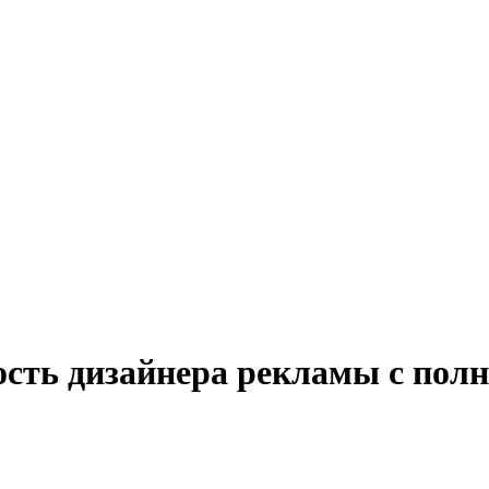
ость дизайнера рекламы с полн