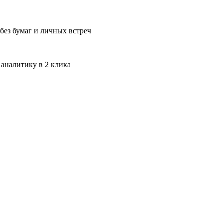
без бумаг и личных встреч
 аналитику в 2 клика