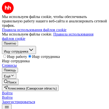
Мы используем файлы cookie, чтобы обеспечивать
правильную работу нашего веб-сайта и анализировать сетевой
трафик.
Правила использования файлов cookie
Мы используем файлы cookie.
Правила использования
файлов cookie
Понятно
Ищу сотрудника
Ищу работу
Ищу сотрудника
Ищу сотрудника
Сервисы
Помощь
Ещё
Поиск
Алексеевка (Самарская область)
Войти
Войти
Зарегистрироваться