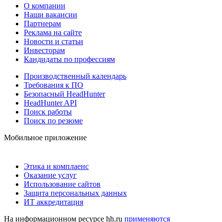
О компании
Наши вакансии
Партнерам
Реклама на сайте
Новости и статьи
Инвесторам
Кандидаты по профессиям
Производственный календарь
Требования к ПО
Безопасный HeadHunter
HeadHunter API
Поиск работы
Поиск по резюме
Мобильное приложение
Этика и комплаенс
Оказание услуг
Использование сайтов
Защита персональных данных
ИТ аккредитация
На информационном ресурсе hh.ru
применяются