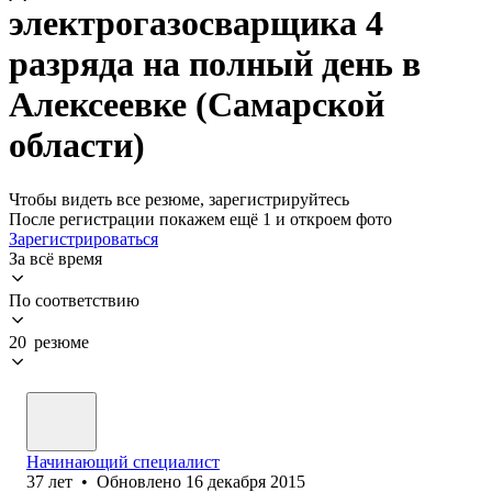
электрогазосварщика 4
разряда на полный день в
Алексеевке (Самарской
области)
Чтобы видеть все резюме, зарегистрируйтесь
После регистрации покажем ещё 1 и откроем фото
Зарегистрироваться
За всё время
По соответствию
20 резюме
Начинающий специалист
37
лет
•
Обновлено
16 декабря 2015