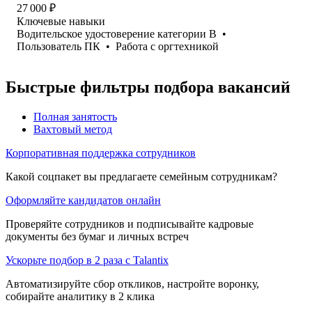
27 000
₽
Ключевые навыки
Водительское удостоверение категории B
•
Пользователь ПК
•
Работа с оргтехникой
Быстрые фильтры подбора вакансий
Полная занятость
Вахтовый метод
Корпоративная поддержка сотрудников
Какой соцпакет вы предлагаете семейным сотрудникам?
Оформляйте кандидатов онлайн
Проверяйте сотрудников и подписывайте кадровые
документы без бумаг и личных встреч
Ускорьте подбор в 2 раза с Talantix
Автоматизируйте сбор откликов, настройте воронку,
собирайте аналитику в 2 клика