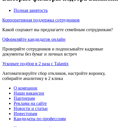
Полная занятость
Корпоративная поддержка сотрудников
Какой соцпакет вы предлагаете семейным сотрудникам?
Оформляйте кандидатов онлайн
Проверяйте сотрудников и подписывайте кадровые
документы без бумаг и личных встреч
Ускорьте подбор в 2 раза с Talantix
Автоматизируйте сбор откликов, настройте воронку,
собирайте аналитику в 2 клика
О компании
Наши вакансии
Партнерам
Реклама на сайте
Новости и статьи
Инвесторам
Кандидаты по профессиям