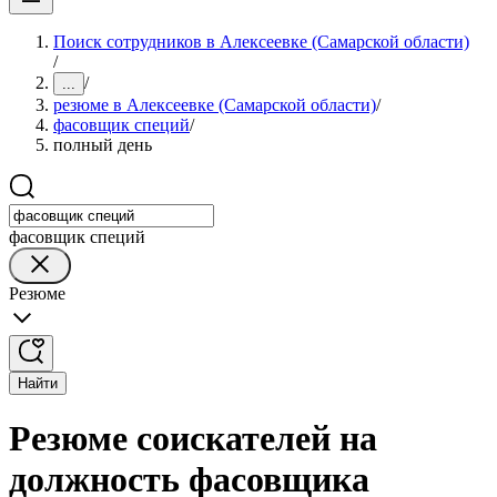
Поиск сотрудников в Алексеевке (Самарской области)
/
/
...
резюме в Алексеевке (Самарской области)
/
фасовщик специй
/
полный день
фасовщик специй
Резюме
Найти
Резюме соискателей на
должность фасовщика