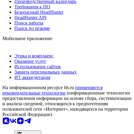
Производственный календарь
Требования к ПО
Безопасный HeadHunter
HeadHunter API
Поиск работы
Поиск по резюме
Мобильное приложение
Этика и комплаенс
Оказание услуг
Использование сайтов
Защита персональных данных
ИТ аккредитация
На информационном ресурсе hh.ru
применяются
рекомендательные технологии
(информационные технологии
предоставления информации на основе сбора, систематизации
и анализа сведений, относящихся к предпочтениям
пользователей сети «Интернет», находящихся на территории
Российской Федерации)