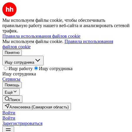
Мы используем файлы cookie, чтобы обеспечивать
правильную работу нашего веб-сайта и анализировать сетевой
трафик.
Правила использования файлов cookie
Мы используем файлы cookie.
Правила использования
файлов cookie
Понятно
Ищу сотрудника
Ищу работу
Ищу сотрудника
Ищу сотрудника
Сервисы
Помощь
Ещё
Поиск
Алексеевка (Самарская область)
Войти
Войти
Зарегистрироваться