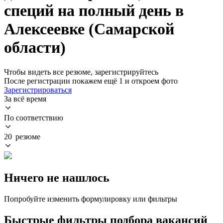
специй на полный день в
Алексеевке (Самарской
области)
Чтобы видеть все резюме, зарегистрируйтесь
После регистрации покажем ещё 1 и откроем фото
Зарегистрироваться
За всё время
По соответствию
20 резюме
Ничего не нашлось
Попробуйте изменить формулировку или фильтры
Быстрые фильтры подбора вакансий