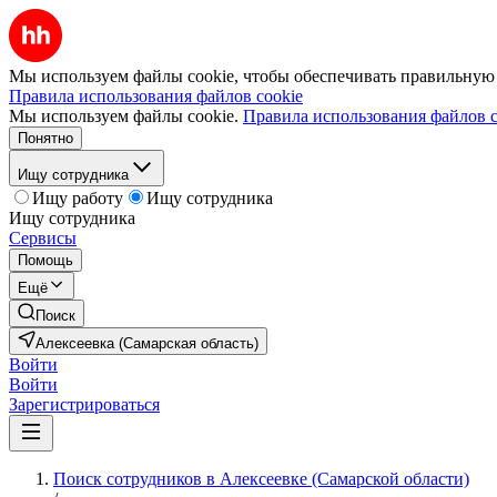
Мы используем файлы cookie, чтобы обеспечивать правильную р
Правила использования файлов cookie
Мы используем файлы cookie.
Правила использования файлов c
Понятно
Ищу сотрудника
Ищу работу
Ищу сотрудника
Ищу сотрудника
Сервисы
Помощь
Ещё
Поиск
Алексеевка (Самарская область)
Войти
Войти
Зарегистрироваться
Поиск сотрудников в Алексеевке (Самарской области)