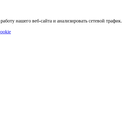
аботу нашего веб-сайта и анализировать сетевой трафик.
ookie