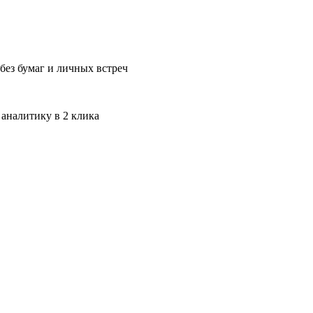
без бумаг и личных встреч
 аналитику в 2 клика