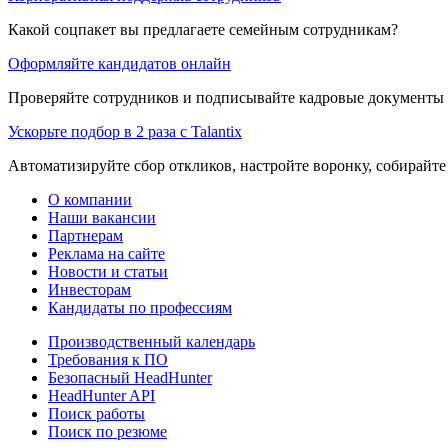
Какой соцпакет вы предлагаете семейным сотрудникам?
Оформляйте кандидатов онлайн
Проверяйте сотрудников и подписывайте кадровые документы 
Ускорьте подбор в 2 раза с Talantix
Автоматизируйте сбор откликов, настройте воронку, собирайте
О компании
Наши вакансии
Партнерам
Реклама на сайте
Новости и статьи
Инвесторам
Кандидаты по профессиям
Производственный календарь
Требования к ПО
Безопасный HeadHunter
HeadHunter API
Поиск работы
Поиск по резюме