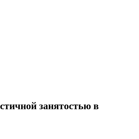
астичной занятостью в