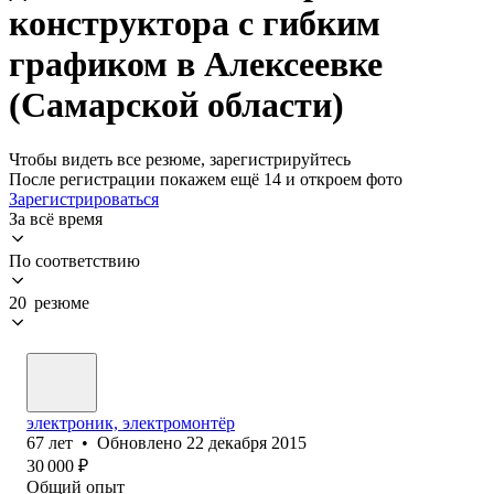
конструктора с гибким
графиком в Алексеевке
(Самарской области)
Чтобы видеть все резюме, зарегистрируйтесь
После регистрации покажем ещё 14 и откроем фото
Зарегистрироваться
За всё время
По соответствию
20 резюме
электроник, электромонтёр
67
лет
•
Обновлено
22 декабря 2015
30 000
₽
Общий опыт