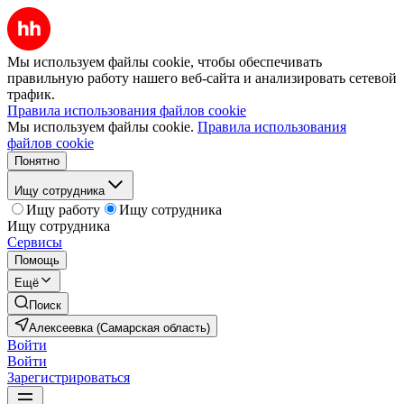
Мы используем файлы cookie, чтобы обеспечивать
правильную работу нашего веб-сайта и анализировать сетевой
трафик.
Правила использования файлов cookie
Мы используем файлы cookie.
Правила использования
файлов cookie
Понятно
Ищу сотрудника
Ищу работу
Ищу сотрудника
Ищу сотрудника
Сервисы
Помощь
Ещё
Поиск
Алексеевка (Самарская область)
Войти
Войти
Зарегистрироваться