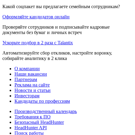
Какой соцпакет вы предлагаете семейным сотрудникам?
Оформляйте кандидатов онлайн
Проверяйте сотрудников и подписывайте кадровые
документы без бумаг и личных встреч
Ускорьте подбор в 2 раза с Talantix
Автоматизируйте сбор откликов, настройте воронку,
собирайте аналитику в 2 клика
О компании
Наши вакансии
Партнерам
Реклама на сайте
Новости и статьи
Инвесторам
Кандидаты по профессиям
Производственный календарь
Требования к ПО
Безопасный HeadHunter
HeadHunter API
Поиск работы