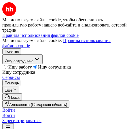
Мы используем файлы cookie, чтобы обеспечивать
правильную работу нашего веб-сайта и анализировать сетевой
трафик.
Правила использования файлов cookie
Мы используем файлы cookie.
Правила использования
файлов cookie
Понятно
Ищу сотрудника
Ищу работу
Ищу сотрудника
Ищу сотрудника
Сервисы
Помощь
Ещё
Поиск
Алексеевка (Самарская область)
Войти
Войти
Зарегистрироваться