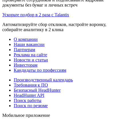
документы без бумаг и личных встреч
Ускорьте подбор в 2 раза с Talantix
Автоматизируйте сбор откликов, настройте воронку,
собирайте аналитику в 2 клика
О компании
Наши вакансии
Партнерам
Реклама на сайте
Новости и статьи
Инвесторам
Кандидаты по профессиям
Производственный календарь
Требования к ПО
Безопасный HeadHunter
HeadHunter API
Поиск работы
Поиск по резюме
Мобильное приложение