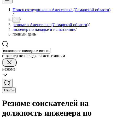
Поиск сотрудников в Алексеевке (Самарской области)
/
/
...
резюме в Алексеевке (Самарской области)
/
инженер по наладке и испытаниям
/
полный день
инженер по наладке и испытаниям
Резюме
Найти
Резюме соискателей на
должность инженера по