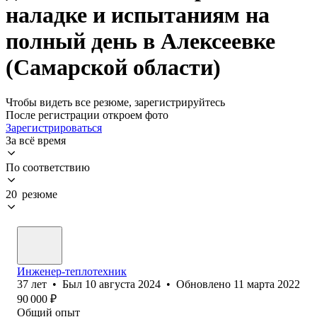
наладке и испытаниям на
полный день в Алексеевке
(Самарской области)
Чтобы видеть все резюме, зарегистрируйтесь
После регистрации откроем фото
Зарегистрироваться
За всё время
По соответствию
20 резюме
Инженер-теплотехник
37
лет
•
Был
10 августа 2024
•
Обновлено
11 марта 2022
90 000
₽
Общий опыт