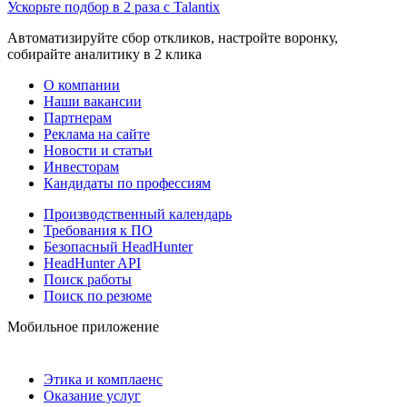
Ускорьте подбор в 2 раза с Talantix
Автоматизируйте сбор откликов, настройте воронку,
собирайте аналитику в 2 клика
О компании
Наши вакансии
Партнерам
Реклама на сайте
Новости и статьи
Инвесторам
Кандидаты по профессиям
Производственный календарь
Требования к ПО
Безопасный HeadHunter
HeadHunter API
Поиск работы
Поиск по резюме
Мобильное приложение
Этика и комплаенс
Оказание услуг