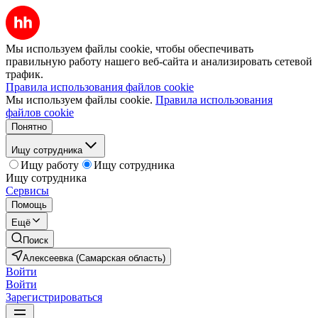
Мы используем файлы cookie, чтобы обеспечивать
правильную работу нашего веб-сайта и анализировать сетевой
трафик.
Правила использования файлов cookie
Мы используем файлы cookie.
Правила использования
файлов cookie
Понятно
Ищу сотрудника
Ищу работу
Ищу сотрудника
Ищу сотрудника
Сервисы
Помощь
Ещё
Поиск
Алексеевка (Самарская область)
Войти
Войти
Зарегистрироваться