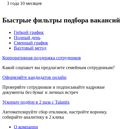
3
года
10
месяцев
Быстрые фильтры подбора вакансий
Гибкий график
Полный день
Сменный график
Вахтовый метод
Корпоративная поддержка сотрудников
Какой соцпакет вы предлагаете семейным сотрудникам?
Оформляйте кандидатов онлайн
Проверяйте сотрудников и подписывайте кадровые
документы без бумаг и личных встреч
Ускорьте подбор в 2 раза с Talantix
Автоматизируйте сбор откликов, настройте воронку,
собирайте аналитику в 2 клика
О компании