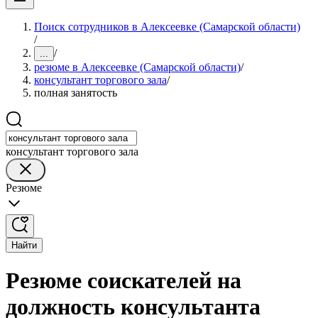
Поиск сотрудников в Алексеевке (Самарской области)
/
/
...
резюме в Алексеевке (Самарской области)
/
консультант торгового зала
/
полная занятость
консультант торгового зала
Резюме
Найти
Резюме соискателей на
должность консультанта