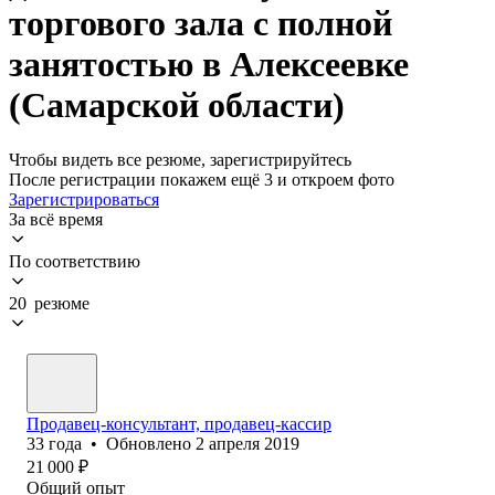
торгового зала с полной
занятостью в Алексеевке
(Самарской области)
Чтобы видеть все резюме, зарегистрируйтесь
После регистрации покажем ещё 3 и откроем фото
Зарегистрироваться
За всё время
По соответствию
20 резюме
Продавец-консультант, продавец-кассир
33
года
•
Обновлено
2 апреля 2019
21 000
₽
Общий опыт