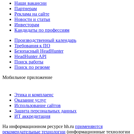
Наши вакансии
Партнерам
Реклама на сайте
Новости и статьи
Инвесторам
Кандидаты по профессиям
Производственный календарь
Требования к ПО
Безопасный HeadHunter
HeadHunter API
Поиск работы
Поиск по резюме
Мобильное приложение
Этика и комплаенс
Оказание услуг
Использование сайтов
Защита персональных данных
ИТ аккредитация
На информационном ресурсе hh.ru
применяются
рекомендательные технологии
(информационные технологии