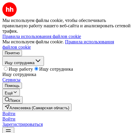
Мы используем файлы cookie, чтобы обеспечивать
правильную работу нашего веб-сайта и анализировать сетевой
трафик.
Правила использования файлов cookie
Мы используем файлы cookie.
Правила использования
файлов cookie
Понятно
Ищу сотрудника
Ищу работу
Ищу сотрудника
Ищу сотрудника
Сервисы
Помощь
Ещё
Поиск
Алексеевка (Самарская область)
Войти
Войти
Зарегистрироваться