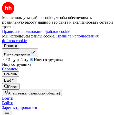
Мы используем файлы cookie, чтобы обеспечивать
правильную работу нашего веб-сайта и анализировать сетевой
трафик.
Правила использования файлов cookie
Мы используем файлы cookie.
Правила использования
файлов cookie
Понятно
Ищу сотрудника
Ищу работу
Ищу сотрудника
Ищу сотрудника
Сервисы
Помощь
Ещё
Поиск
Алексеевка (Самарская область)
Войти
Войти
Зарегистрироваться