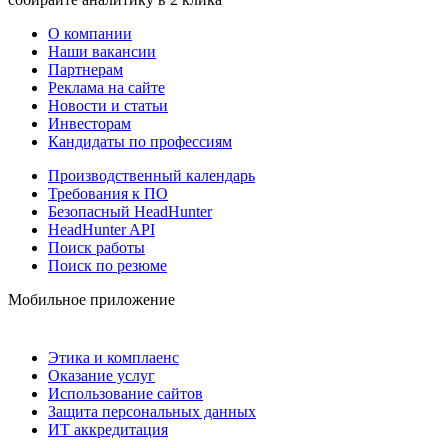
О компании
Наши вакансии
Партнерам
Реклама на сайте
Новости и статьи
Инвесторам
Кандидаты по профессиям
Производственный календарь
Требования к ПО
Безопасный HeadHunter
HeadHunter API
Поиск работы
Поиск по резюме
Мобильное приложение
Этика и комплаенс
Оказание услуг
Использование сайтов
Защита персональных данных
ИТ аккредитация