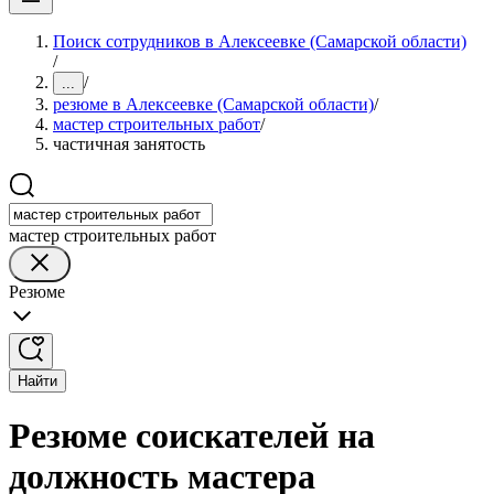
Поиск сотрудников в Алексеевке (Самарской области)
/
/
...
резюме в Алексеевке (Самарской области)
/
мастер строительных работ
/
частичная занятость
мастер строительных работ
Резюме
Найти
Резюме соискателей на
должность мастера