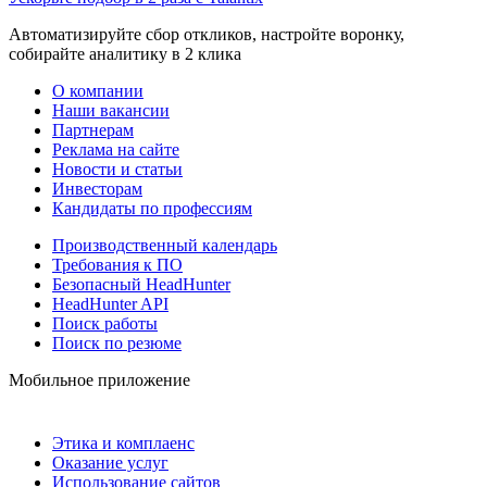
Автоматизируйте сбор откликов, настройте воронку,
собирайте аналитику в 2 клика
О компании
Наши вакансии
Партнерам
Реклама на сайте
Новости и статьи
Инвесторам
Кандидаты по профессиям
Производственный календарь
Требования к ПО
Безопасный HeadHunter
HeadHunter API
Поиск работы
Поиск по резюме
Мобильное приложение
Этика и комплаенс
Оказание услуг
Использование сайтов