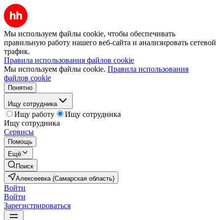
Мы используем файлы cookie, чтобы обеспечивать
правильную работу нашего веб-сайта и анализировать сетевой
трафик.
Правила использования файлов cookie
Мы используем файлы cookie.
Правила использования
файлов cookie
Понятно
Ищу сотрудника
Ищу работу
Ищу сотрудника
Ищу сотрудника
Сервисы
Помощь
Ещё
Поиск
Алексеевка (Самарская область)
Войти
Войти
Зарегистрироваться