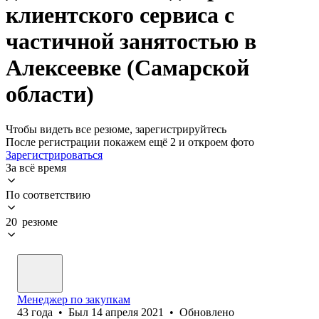
клиентского сервиса с
частичной занятостью в
Алексеевке (Самарской
области)
Чтобы видеть все резюме, зарегистрируйтесь
После регистрации покажем ещё 2 и откроем фото
Зарегистрироваться
За всё время
По соответствию
20 резюме
Менеджер по закупкам
43
года
•
Был
14 апреля 2021
•
Обновлено