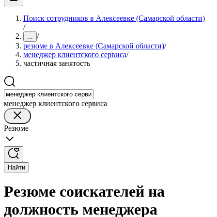
Поиск сотрудников в Алексеевке (Самарской области)
/
/
...
резюме в Алексеевке (Самарской области)
/
менеджер клиентского сервиса
/
частичная занятость
менеджер клиентского сервиса
Резюме
Найти
Резюме соискателей на
должность менеджера