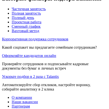
Частичная занятость
Полная занятость
Полный день
Проектная работа
Сменный график
Вахтовый метод
Корпоративная поддержка сотрудников
Какой соцпакет вы предлагаете семейным сотрудникам?
Оформляйте кандидатов онлайн
Проверяйте сотрудников и подписывайте кадровые
документы без бумаг и личных встреч
Ускорьте подбор в 2 раза с Talantix
Автоматизируйте сбор откликов, настройте воронку,
собирайте аналитику в 2 клика
О компании
Наши вакансии
Партнерам