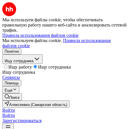
Мы используем файлы cookie, чтобы обеспечивать
правильную работу нашего веб-сайта и анализировать сетевой
трафик.
Правила использования файлов cookie
Мы используем файлы cookie.
Правила использования
файлов cookie
Понятно
Ищу сотрудника
Ищу работу
Ищу сотрудника
Ищу сотрудника
Сервисы
Помощь
Ещё
Поиск
Алексеевка (Самарская область)
Войти
Войти
Зарегистрироваться