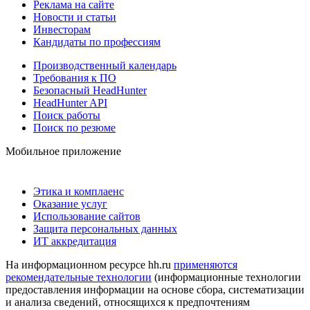
Реклама на сайте
Новости и статьи
Инвесторам
Кандидаты по профессиям
Производственный календарь
Требования к ПО
Безопасный HeadHunter
HeadHunter API
Поиск работы
Поиск по резюме
Мобильное приложение
Этика и комплаенс
Оказание услуг
Использование сайтов
Защита персональных данных
ИТ аккредитация
На информационном ресурсе hh.ru
применяются
рекомендательные технологии
(информационные технологии
предоставления информации на основе сбора, систематизации
и анализа сведений, относящихся к предпочтениям