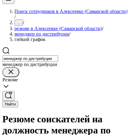
Поиск сотрудников в Алексеевке (Самарской области)
/
/
...
резюме в Алексеевке (Самарской области)
/
менеджер по дистрибуции
/
гибкий график
менеджер по дистрибуции
Резюме
Найти
Резюме соискателей на
должность менеджера по