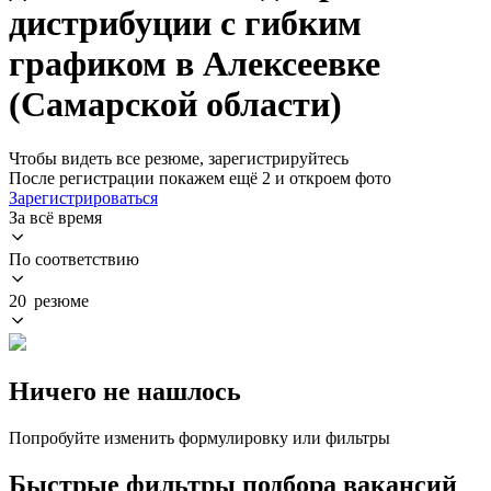
дистрибуции с гибким
графиком в Алексеевке
(Самарской области)
Чтобы видеть все резюме, зарегистрируйтесь
После регистрации покажем ещё 2 и откроем фото
Зарегистрироваться
За всё время
По соответствию
20 резюме
Ничего не нашлось
Попробуйте изменить формулировку или фильтры
Быстрые фильтры подбора вакансий