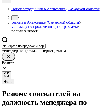
Поиск сотрудников в Алексеевке (Самарской области)
/
/
...
резюме в Алексеевке (Самарской области)
/
менеджер по продаже интернет-рекламы
/
полная занятость
менеджер по продаже интернет-рекламы
Резюме
Найти
Резюме соискателей на
должность менеджера по