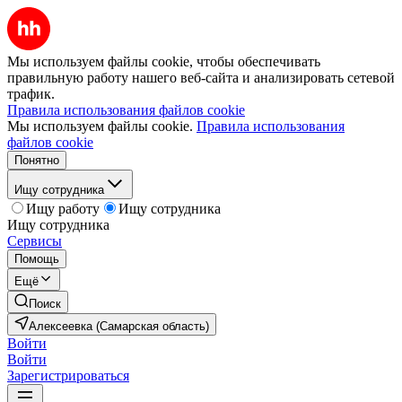
Мы используем файлы cookie, чтобы обеспечивать
правильную работу нашего веб-сайта и анализировать сетевой
трафик.
Правила использования файлов cookie
Мы используем файлы cookie.
Правила использования
файлов cookie
Понятно
Ищу сотрудника
Ищу работу
Ищу сотрудника
Ищу сотрудника
Сервисы
Помощь
Ещё
Поиск
Алексеевка (Самарская область)
Войти
Войти
Зарегистрироваться