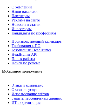
О компании
Наши вакансии
Партнерам
Реклама на сайте
Новости и статьи
Инвесторам
Кандидаты по профессиям
Производственный календарь
Требования к ПО
Безопасный HeadHunter
HeadHunter API
Поиск работы
Поиск по резюме
Мобильное приложение
Этика и комплаенс
Оказание услуг
Использование сайтов
Защита персональных данных
ИТ аккредитация