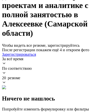
проектам и аналитике с
полной занятостью в
Алексеевке (Самарской
области)
Чтобы видеть все резюме, зарегистрируйтесь
После регистрации покажем ещё 4 и откроем фото
Зарегистрироваться
За всё время
По соответствию
20 резюме
Ничего не нашлось
Попробуйте изменить формулировку или фильтры