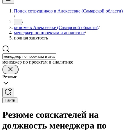
Поиск сотрудников в Алексеевке (Самарской области)
/
/
...
резюме в Алексеевке (Самарской области)
/
менеджер по проектам и аналитике
/
полная занятость
менеджер по проектам и аналитике
Резюме
Найти
Резюме соискателей на
должность менеджера по