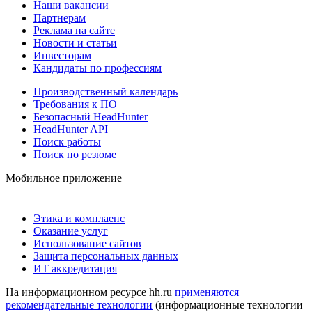
Наши вакансии
Партнерам
Реклама на сайте
Новости и статьи
Инвесторам
Кандидаты по профессиям
Производственный календарь
Требования к ПО
Безопасный HeadHunter
HeadHunter API
Поиск работы
Поиск по резюме
Мобильное приложение
Этика и комплаенс
Оказание услуг
Использование сайтов
Защита персональных данных
ИТ аккредитация
На информационном ресурсе hh.ru
применяются
рекомендательные технологии
(информационные технологии