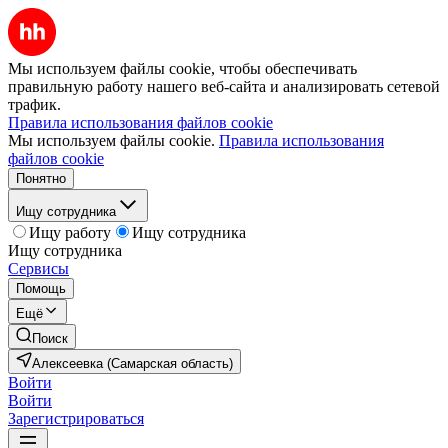
Мы используем файлы cookie, чтобы обеспечивать
правильную работу нашего веб-сайта и анализировать сетевой
трафик.
Правила использования файлов cookie
Мы используем файлы cookie.
Правила использования
файлов cookie
Понятно
Ищу сотрудника
Ищу работу
Ищу сотрудника
Ищу сотрудника
Сервисы
Помощь
Ещё
Поиск
Алексеевка (Самарская область)
Войти
Войти
Зарегистрироваться