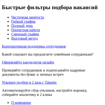
Быстрые фильтры подбора вакансий
Частичная занятость
Гибкий график
Полный день
Проектная работа
Сменный график
Вахтовый метод
Корпоративная поддержка сотрудников
Какой соцпакет вы предлагаете семейным сотрудникам?
Оформляйте кандидатов онлайн
Проверяйте сотрудников и подписывайте кадровые
документы без бумаг и личных встреч
Ускорьте подбор в 2 раза с Talantix
Автоматизируйте сбор откликов, настройте воронку,
собирайте аналитику в 2 клика
О компании