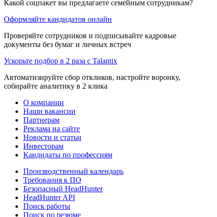
Какой соцпакет вы предлагаете семейным сотрудникам?
Оформляйте кандидатов онлайн
Проверяйте сотрудников и подписывайте кадровые
документы без бумаг и личных встреч
Ускорьте подбор в 2 раза с Talantix
Автоматизируйте сбор откликов, настройте воронку,
собирайте аналитику в 2 клика
О компании
Наши вакансии
Партнерам
Реклама на сайте
Новости и статьи
Инвесторам
Кандидаты по профессиям
Производственный календарь
Требования к ПО
Безопасный HeadHunter
HeadHunter API
Поиск работы
Поиск по резюме