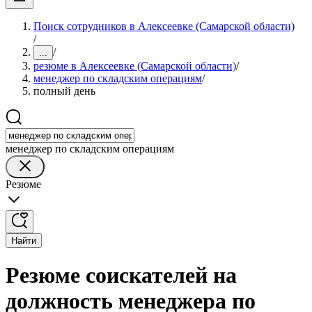
Поиск сотрудников в Алексеевке (Самарской области)
/
/
...
резюме в Алексеевке (Самарской области)
/
менеджер по складским операциям
/
полный день
менеджер по складским операциям
Резюме
Найти
Резюме соискателей на
должность менеджера по