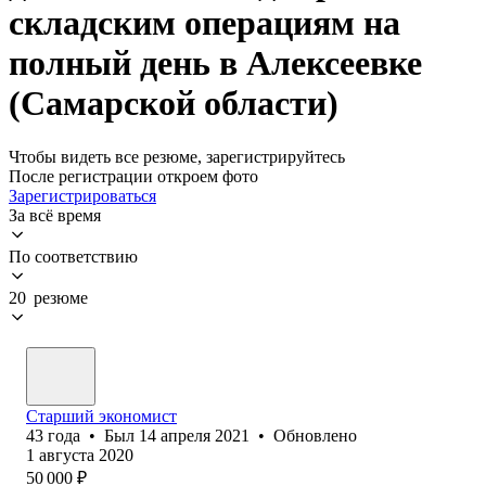
складским операциям на
полный день в Алексеевке
(Самарской области)
Чтобы видеть все резюме, зарегистрируйтесь
После регистрации откроем фото
Зарегистрироваться
За всё время
По соответствию
20 резюме
Старший экономист
43
года
•
Был
14 апреля 2021
•
Обновлено
1 августа 2020
50 000
₽