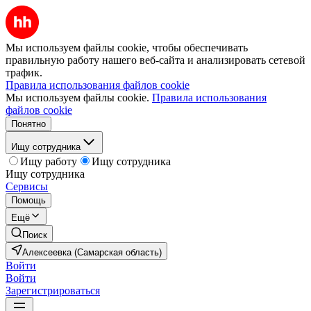
Мы используем файлы cookie, чтобы обеспечивать
правильную работу нашего веб-сайта и анализировать сетевой
трафик.
Правила использования файлов cookie
Мы используем файлы cookie.
Правила использования
файлов cookie
Понятно
Ищу сотрудника
Ищу работу
Ищу сотрудника
Ищу сотрудника
Сервисы
Помощь
Ещё
Поиск
Алексеевка (Самарская область)
Войти
Войти
Зарегистрироваться