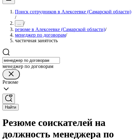
Поиск сотрудников в Алексеевке (Самарской области)
/
/
...
резюме в Алексеевке (Самарской области)
/
менеджер по договорам
/
частичная занятость
менеджер по договорам
Резюме
Найти
Резюме соискателей на
должность менеджера по