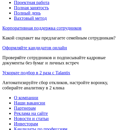
Проектная работа
Полная занятость
Полный день
Вахтовый метод
Корпоративная поддержка сотрудников
Какой соцпакет вы предлагаете семейным сотрудникам?
Оформляйте кандидатов онлайн
Проверяйте сотрудников и подписывайте кадровые
документы без бумаг и личных встреч
Ускорьте подбор в 2 раза с Talantix
Автоматизируйте сбор откликов, настройте воронку,
собирайте аналитику в 2 клика
О компании
Наши вакансии
Партнерам
Реклама на сайте
Новости и статьи
Инвесторам
Кандидаты по профессиям