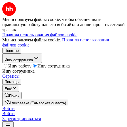
Мы используем файлы cookie, чтобы обеспечивать
правильную работу нашего веб-сайта и анализировать сетевой
трафик.
Правила использования файлов cookie
Мы используем файлы cookie.
Правила использования
файлов cookie
Понятно
Ищу сотрудника
Ищу работу
Ищу сотрудника
Ищу сотрудника
Сервисы
Помощь
Ещё
Поиск
Алексеевка (Самарская область)
Войти
Войти
Зарегистрироваться