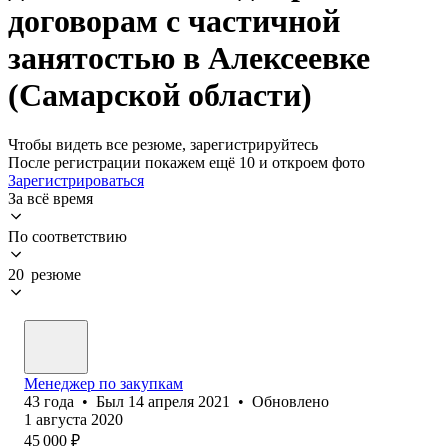
договорам с частичной
занятостью в Алексеевке
(Самарской области)
Чтобы видеть все резюме, зарегистрируйтесь
После регистрации покажем ещё 10 и откроем фото
Зарегистрироваться
За всё время
По соответствию
20 резюме
Менеджер по закупкам
43
года
•
Был
14 апреля 2021
•
Обновлено
1 августа 2020
45 000
₽