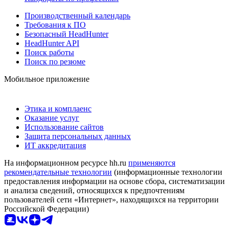
Производственный календарь
Требования к ПО
Безопасный HeadHunter
HeadHunter API
Поиск работы
Поиск по резюме
Мобильное приложение
Этика и комплаенс
Оказание услуг
Использование сайтов
Защита персональных данных
ИТ аккредитация
На информационном ресурсе hh.ru
применяются
рекомендательные технологии
(информационные технологии
предоставления информации на основе сбора, систематизации
и анализа сведений, относящихся к предпочтениям
пользователей сети «Интернет», находящихся на территории
Российской Федерации)