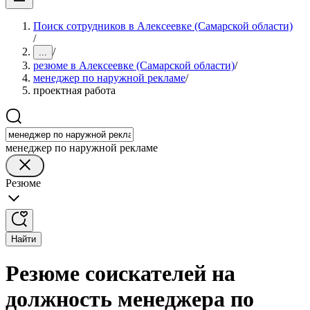
Поиск сотрудников в Алексеевке (Самарской области)
/
/
...
резюме в Алексеевке (Самарской области)
/
менеджер по наружной рекламе
/
проектная работа
менеджер по наружной рекламе
Резюме
Найти
Резюме соискателей на
должность менеджера по