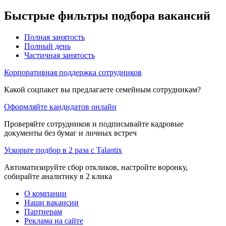
Быстрые фильтры подбора вакансий
Полная занятость
Полный день
Частичная занятость
Корпоративная поддержка сотрудников
Какой соцпакет вы предлагаете семейным сотрудникам?
Оформляйте кандидатов онлайн
Проверяйте сотрудников и подписывайте кадровые
документы без бумаг и личных встреч
Ускорьте подбор в 2 раза с Talantix
Автоматизируйте сбор откликов, настройте воронку,
собирайте аналитику в 2 клика
О компании
Наши вакансии
Партнерам
Реклама на сайте