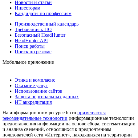
Новости и статьи
Инвесторам
Кандидаты по профессиям
Производственный календарь
Требования к ПО
Безопасный HeadHunter
HeadHunter API
Поиск работы
Поиск по резюме
Мобильное приложение
Этика и комплаенс
Оказание услуг
Использование сайтов
Защита персональных данных
ИТ аккредитация
На информационном ресурсе hh.ru
применяются
рекомендательные технологии
(информационные технологии
предоставления информации на основе сбора, систематизации
и анализа сведений, относящихся к предпочтениям
пользователей сети «Интернет», находящихся на территории