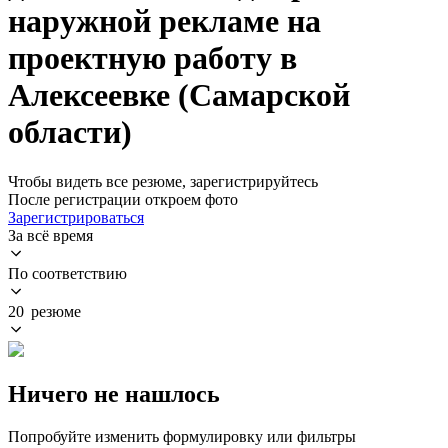
наружной рекламе на
проектную работу в
Алексеевке (Самарской
области)
Чтобы видеть все резюме, зарегистрируйтесь
После регистрации откроем фото
Зарегистрироваться
За всё время
По соответствию
20 резюме
Ничего не нашлось
Попробуйте изменить формулировку или фильтры