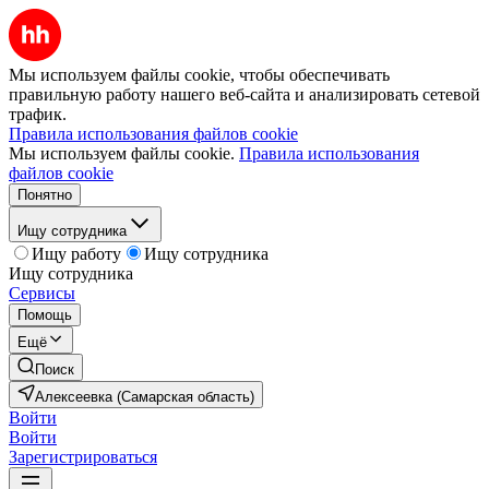
Мы используем файлы cookie, чтобы обеспечивать
правильную работу нашего веб-сайта и анализировать сетевой
трафик.
Правила использования файлов cookie
Мы используем файлы cookie.
Правила использования
файлов cookie
Понятно
Ищу сотрудника
Ищу работу
Ищу сотрудника
Ищу сотрудника
Сервисы
Помощь
Ещё
Поиск
Алексеевка (Самарская область)
Войти
Войти
Зарегистрироваться