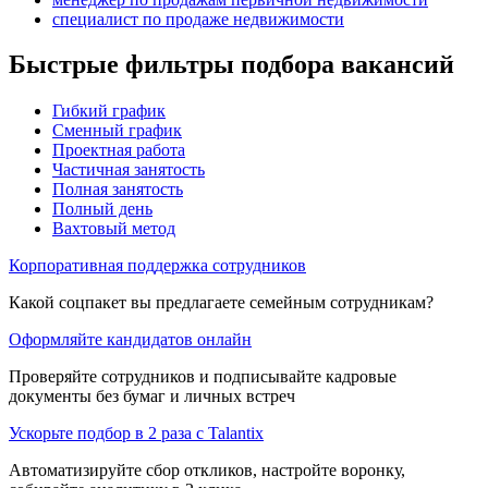
специалист по продаже недвижимости
Быстрые фильтры подбора вакансий
Гибкий график
Сменный график
Проектная работа
Частичная занятость
Полная занятость
Полный день
Вахтовый метод
Корпоративная поддержка сотрудников
Какой соцпакет вы предлагаете семейным сотрудникам?
Оформляйте кандидатов онлайн
Проверяйте сотрудников и подписывайте кадровые
документы без бумаг и личных встреч
Ускорьте подбор в 2 раза с Talantix
Автоматизируйте сбор откликов, настройте воронку,