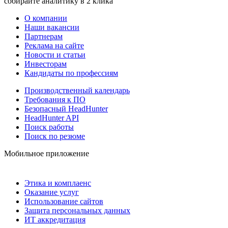
собирайте аналитику в 2 клика
О компании
Наши вакансии
Партнерам
Реклама на сайте
Новости и статьи
Инвесторам
Кандидаты по профессиям
Производственный календарь
Требования к ПО
Безопасный HeadHunter
HeadHunter API
Поиск работы
Поиск по резюме
Мобильное приложение
Этика и комплаенс
Оказание услуг
Использование сайтов
Защита персональных данных
ИТ аккредитация