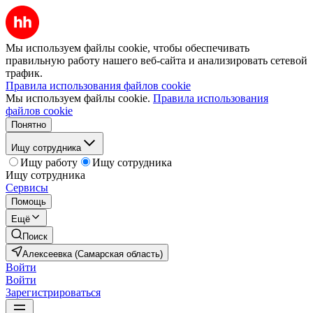
Мы используем файлы cookie, чтобы обеспечивать
правильную работу нашего веб-сайта и анализировать сетевой
трафик.
Правила использования файлов cookie
Мы используем файлы cookie.
Правила использования
файлов cookie
Понятно
Ищу сотрудника
Ищу работу
Ищу сотрудника
Ищу сотрудника
Сервисы
Помощь
Ещё
Поиск
Алексеевка (Самарская область)
Войти
Войти
Зарегистрироваться