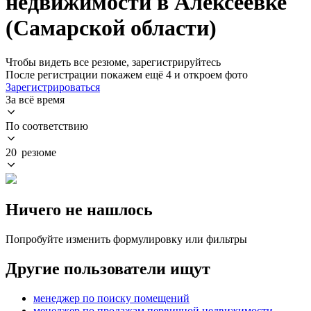
недвижимости в Алексеевке
(Самарской области)
Чтобы видеть все резюме, зарегистрируйтесь
После регистрации покажем ещё 4 и откроем фото
Зарегистрироваться
За всё время
По соответствию
20 резюме
Ничего не нашлось
Попробуйте изменить формулировку или фильтры
Другие пользователи ищут
менеджер по поиску помещений
менеджер по продажам первичной недвижимости