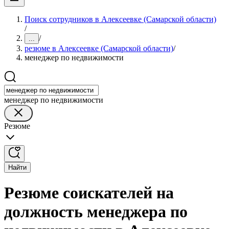
Поиск сотрудников в Алексеевке (Самарской области)
/
/
...
резюме в Алексеевке (Самарской области)
/
менеджер по недвижимости
менеджер по недвижимости
Резюме
Найти
Резюме соискателей на
должность менеджера по