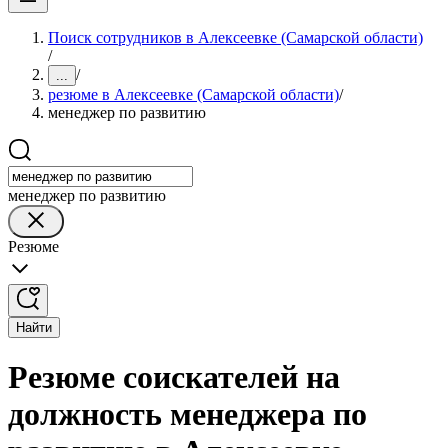
Поиск сотрудников в Алексеевке (Самарской области)
/
/
...
резюме в Алексеевке (Самарской области)
/
менеджер по развитию
менеджер по развитию
Резюме
Найти
Резюме соискателей на
должность менеджера по