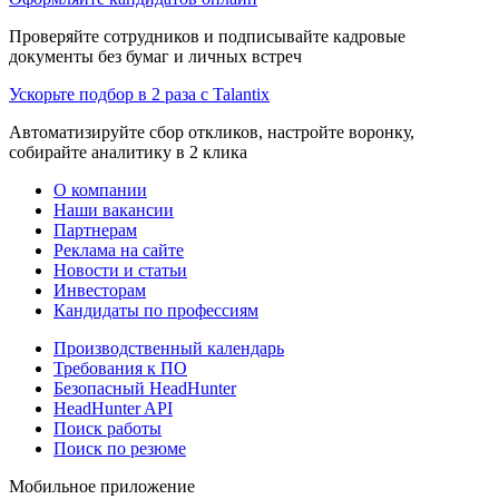
Проверяйте сотрудников и подписывайте кадровые
документы без бумаг и личных встреч
Ускорьте подбор в 2 раза с Talantix
Автоматизируйте сбор откликов, настройте воронку,
собирайте аналитику в 2 клика
О компании
Наши вакансии
Партнерам
Реклама на сайте
Новости и статьи
Инвесторам
Кандидаты по профессиям
Производственный календарь
Требования к ПО
Безопасный HeadHunter
HeadHunter API
Поиск работы
Поиск по резюме
Мобильное приложение