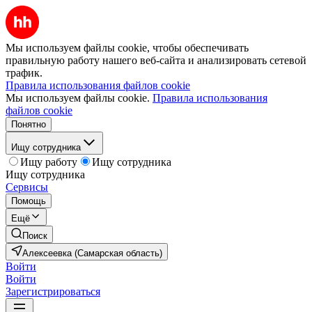
Мы используем файлы cookie, чтобы обеспечивать
правильную работу нашего веб-сайта и анализировать сетевой
трафик.
Правила использования файлов cookie
Мы используем файлы cookie.
Правила использования
файлов cookie
Понятно
Ищу сотрудника
Ищу работу
Ищу сотрудника
Ищу сотрудника
Сервисы
Помощь
Ещё
Поиск
Алексеевка (Самарская область)
Войти
Войти
Зарегистрироваться