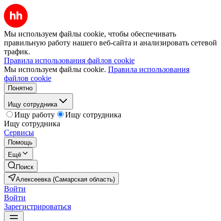
Мы используем файлы cookie, чтобы обеспечивать
правильную работу нашего веб-сайта и анализировать сетевой
трафик.
Правила использования файлов cookie
Мы используем файлы cookie.
Правила использования
файлов cookie
Понятно
Ищу сотрудника
Ищу работу
Ищу сотрудника
Ищу сотрудника
Сервисы
Помощь
Ещё
Поиск
Алексеевка (Самарская область)
Войти
Войти
Зарегистрироваться