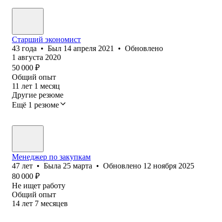
Старший экономист
43
года
•
Был
14 апреля 2021
•
Обновлено
1 августа 2020
50 000
₽
Общий опыт
11
лет
1
месяц
Другие резюме
Ещё 1 резюме
Менеджер по закупкам
47
лет
•
Была
25 марта
•
Обновлено
12 ноября 2025
80 000
₽
Не ищет работу
Общий опыт
14
лет
7
месяцев