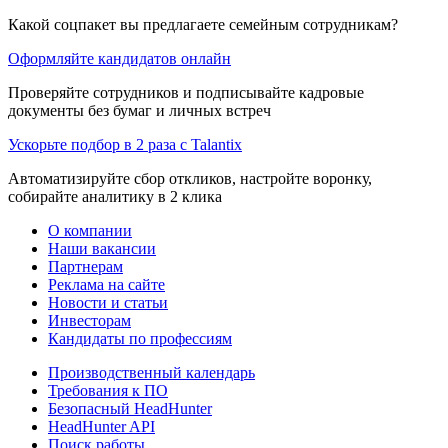
Какой соцпакет вы предлагаете семейным сотрудникам?
Оформляйте кандидатов онлайн
Проверяйте сотрудников и подписывайте кадровые
документы без бумаг и личных встреч
Ускорьте подбор в 2 раза с Talantix
Автоматизируйте сбор откликов, настройте воронку,
собирайте аналитику в 2 клика
О компании
Наши вакансии
Партнерам
Реклама на сайте
Новости и статьи
Инвесторам
Кандидаты по профессиям
Производственный календарь
Требования к ПО
Безопасный HeadHunter
HeadHunter API
Поиск работы