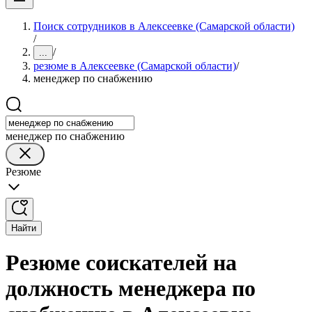
Поиск сотрудников в Алексеевке (Самарской области)
/
/
...
резюме в Алексеевке (Самарской области)
/
менеджер по снабжению
менеджер по снабжению
Резюме
Найти
Резюме соискателей на
должность менеджера по