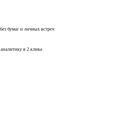
без бумаг и личных встреч
 аналитику в 2 клика