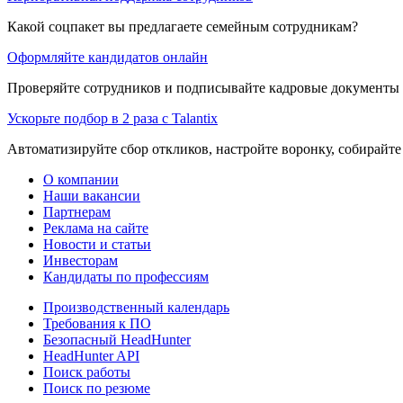
Какой соцпакет вы предлагаете семейным сотрудникам?
Оформляйте кандидатов онлайн
Проверяйте сотрудников и подписывайте кадровые документы 
Ускорьте подбор в 2 раза с Talantix
Автоматизируйте сбор откликов, настройте воронку, собирайте
О компании
Наши вакансии
Партнерам
Реклама на сайте
Новости и статьи
Инвесторам
Кандидаты по профессиям
Производственный календарь
Требования к ПО
Безопасный HeadHunter
HeadHunter API
Поиск работы
Поиск по резюме