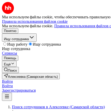
Мы используем файлы cookie, чтобы обеспечивать правильную р
Правила использования файлов cookie
Мы используем файлы cookie.
Правила использования файлов c
Понятно
Ищу сотрудника
Ищу работу
Ищу сотрудника
Ищу сотрудника
Сервисы
Помощь
Ещё
Поиск
Алексеевка (Самарская область)
Войти
Войти
Зарегистрироваться
Поиск сотрудников в Алексеевке (Самарской области)