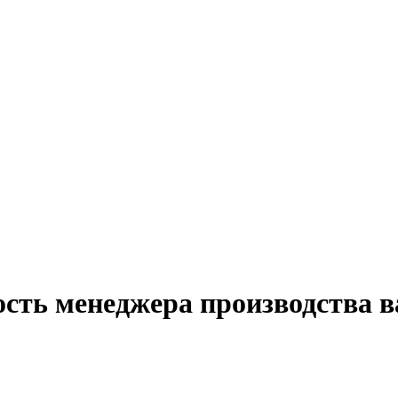
сть менеджера производства в