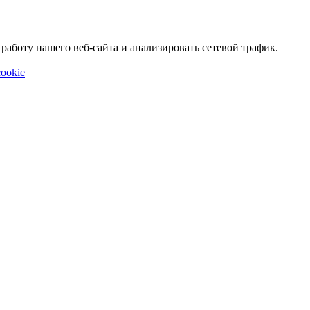
аботу нашего веб-сайта и анализировать сетевой трафик.
ookie