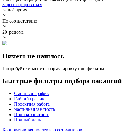
Зарегистрироваться
За всё время
По соответствию
20 резюме
Ничего не нашлось
Попробуйте изменить формулировку или фильтры
Быстрые фильтры подбора вакансий
Сменный график
Гибкий график
Проектная работа
Частичная занятость
Полная занятость
Полный день
Корпоративная поддержка сотрудников