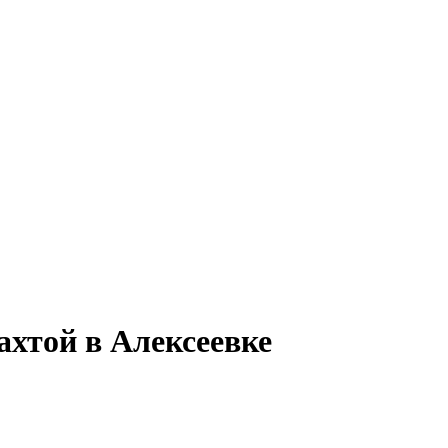
ахтой в Алексеевке