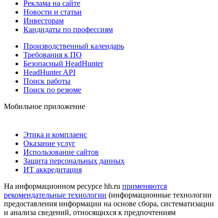
Реклама на сайте
Новости и статьи
Инвесторам
Кандидаты по профессиям
Производственный календарь
Требования к ПО
Безопасный HeadHunter
HeadHunter API
Поиск работы
Поиск по резюме
Мобильное приложение
Этика и комплаенс
Оказание услуг
Использование сайтов
Защита персональных данных
ИТ аккредитация
На информационном ресурсе hh.ru
применяются
рекомендательные технологии
(информационные технологии
предоставления информации на основе сбора, систематизации
и анализа сведений, относящихся к предпочтениям