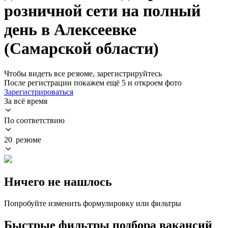
розничной сети на полный
день в Алексеевке
(Самарской области)
Чтобы видеть все резюме, зарегистрируйтесь
После регистрации покажем ещё 5 и откроем фото
Зарегистрироваться
За всё время
По соответствию
20 резюме
Ничего не нашлось
Попробуйте изменить формулировку или фильтры
Быстрые фильтры подбора вакансий