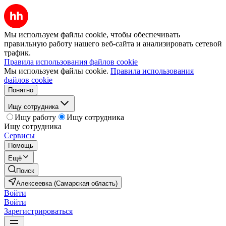
Мы используем файлы cookie, чтобы обеспечивать
правильную работу нашего веб-сайта и анализировать сетевой
трафик.
Правила использования файлов cookie
Мы используем файлы cookie.
Правила использования
файлов cookie
Понятно
Ищу сотрудника
Ищу работу
Ищу сотрудника
Ищу сотрудника
Сервисы
Помощь
Ещё
Поиск
Алексеевка (Самарская область)
Войти
Войти
Зарегистрироваться