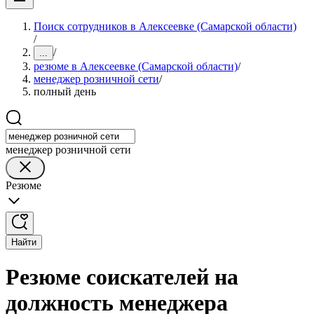
Поиск сотрудников в Алексеевке (Самарской области)
/
/
...
резюме в Алексеевке (Самарской области)
/
менеджер розничной сети
/
полный день
менеджер розничной сети
Резюме
Найти
Резюме соискателей на
должность менеджера