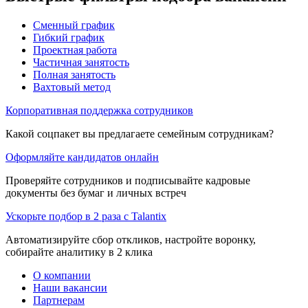
Сменный график
Гибкий график
Проектная работа
Частичная занятость
Полная занятость
Вахтовый метод
Корпоративная поддержка сотрудников
Какой соцпакет вы предлагаете семейным сотрудникам?
Оформляйте кандидатов онлайн
Проверяйте сотрудников и подписывайте кадровые
документы без бумаг и личных встреч
Ускорьте подбор в 2 раза с Talantix
Автоматизируйте сбор откликов, настройте воронку,
собирайте аналитику в 2 клика
О компании
Наши вакансии
Партнерам