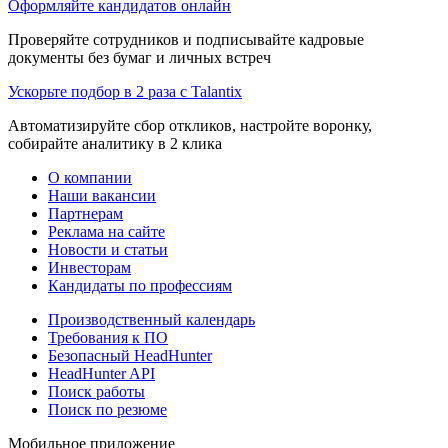
Оформляйте кандидатов онлайн
Проверяйте сотрудников и подписывайте кадровые
документы без бумаг и личных встреч
Ускорьте подбор в 2 раза с Talantix
Автоматизируйте сбор откликов, настройте воронку,
собирайте аналитику в 2 клика
О компании
Наши вакансии
Партнерам
Реклама на сайте
Новости и статьи
Инвесторам
Кандидаты по профессиям
Производственный календарь
Требования к ПО
Безопасный HeadHunter
HeadHunter API
Поиск работы
Поиск по резюме
Мобильное приложение