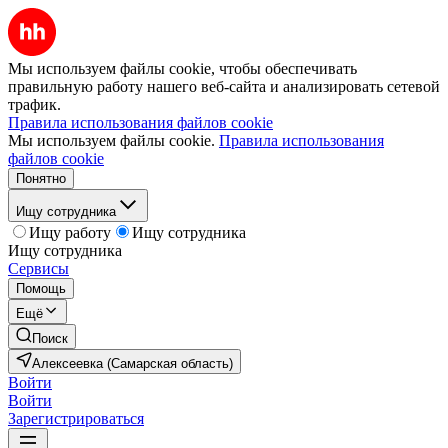
Мы используем файлы cookie, чтобы обеспечивать
правильную работу нашего веб-сайта и анализировать сетевой
трафик.
Правила использования файлов cookie
Мы используем файлы cookie.
Правила использования
файлов cookie
Понятно
Ищу сотрудника
Ищу работу
Ищу сотрудника
Ищу сотрудника
Сервисы
Помощь
Ещё
Поиск
Алексеевка (Самарская область)
Войти
Войти
Зарегистрироваться