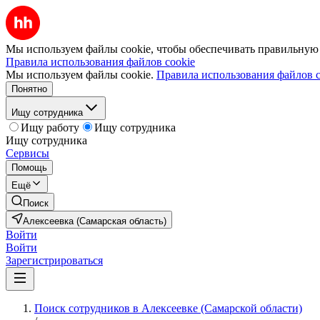
Мы используем файлы cookie, чтобы обеспечивать правильную р
Правила использования файлов cookie
Мы используем файлы cookie.
Правила использования файлов c
Понятно
Ищу сотрудника
Ищу работу
Ищу сотрудника
Ищу сотрудника
Сервисы
Помощь
Ещё
Поиск
Алексеевка (Самарская область)
Войти
Войти
Зарегистрироваться
Поиск сотрудников в Алексеевке (Самарской области)