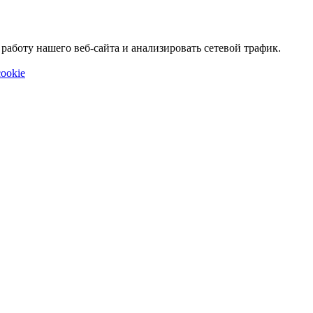
аботу нашего веб-сайта и анализировать сетевой трафик.
ookie