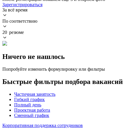
Зарегистрироваться
За всё время
По соответствию
20 резюме
Ничего не нашлось
Попробуйте изменить формулировку или фильтры
Быстрые фильтры подбора вакансий
Частичная занятость
Гибкий график
Полный день
Проектная работа
Сменный график
Корпоративная поддержка сотрудников