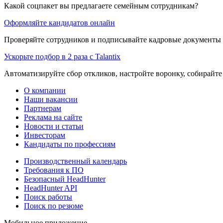
Какой соцпакет вы предлагаете семейным сотрудникам?
Оформляйте кандидатов онлайн
Проверяйте сотрудников и подписывайте кадровые документы 
Ускорьте подбор в 2 раза с Talantix
Автоматизируйте сбор откликов, настройте воронку, собирайте
О компании
Наши вакансии
Партнерам
Реклама на сайте
Новости и статьи
Инвесторам
Кандидаты по профессиям
Производственный календарь
Требования к ПО
Безопасный HeadHunter
HeadHunter API
Поиск работы
Поиск по резюме
Мобильное приложение