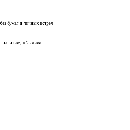
без бумаг и личных встреч
 аналитику в 2 клика