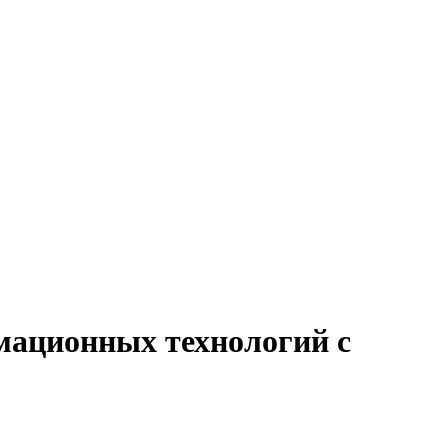
мационных технологий с