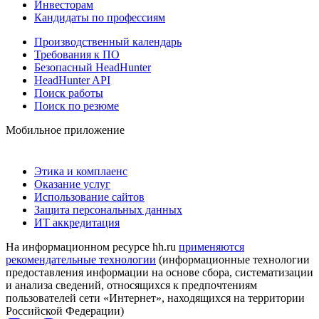
Инвесторам
Кандидаты по профессиям
Производственный календарь
Требования к ПО
Безопасный HeadHunter
HeadHunter API
Поиск работы
Поиск по резюме
Мобильное приложение
Этика и комплаенс
Оказание услуг
Использование сайтов
Защита персональных данных
ИТ аккредитация
На информационном ресурсе hh.ru
применяются
рекомендательные технологии
(информационные технологии
предоставления информации на основе сбора, систематизации
и анализа сведений, относящихся к предпочтениям
пользователей сети «Интернет», находящихся на территории
Российской Федерации)