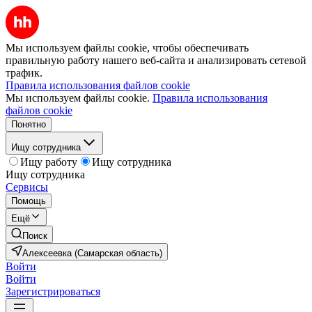
Мы используем файлы cookie, чтобы обеспечивать
правильную работу нашего веб-сайта и анализировать сетевой
трафик.
Правила использования файлов cookie
Мы используем файлы cookie.
Правила использования
файлов cookie
Понятно
Ищу сотрудника
Ищу работу
Ищу сотрудника
Ищу сотрудника
Сервисы
Помощь
Ещё
Поиск
Алексеевка (Самарская область)
Войти
Войти
Зарегистрироваться