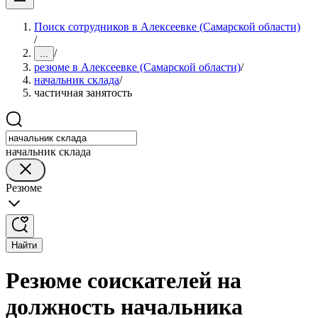
Поиск сотрудников в Алексеевке (Самарской области)
/
/
...
резюме в Алексеевке (Самарской области)
/
начальник склада
/
частичная занятость
начальник склада
Резюме
Найти
Резюме соискателей на
должность начальника