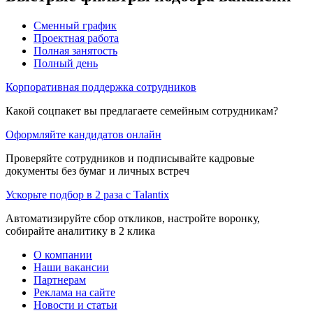
Сменный график
Проектная работа
Полная занятость
Полный день
Корпоративная поддержка сотрудников
Какой соцпакет вы предлагаете семейным сотрудникам?
Оформляйте кандидатов онлайн
Проверяйте сотрудников и подписывайте кадровые
документы без бумаг и личных встреч
Ускорьте подбор в 2 раза с Talantix
Автоматизируйте сбор откликов, настройте воронку,
собирайте аналитику в 2 клика
О компании
Наши вакансии
Партнерам
Реклама на сайте
Новости и статьи