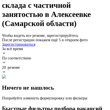
склада с частичной
занятостью в Алексеевке
(Самарской области)
Чтобы видеть все резюме, зарегистрируйтесь
После регистрации покажем ещё 5 и откроем фото
Зарегистрироваться
За всё время
По соответствию
20 резюме
Ничего не нашлось
Попробуйте изменить формулировку или фильтры
Быстрые фильтры подбора вакансий