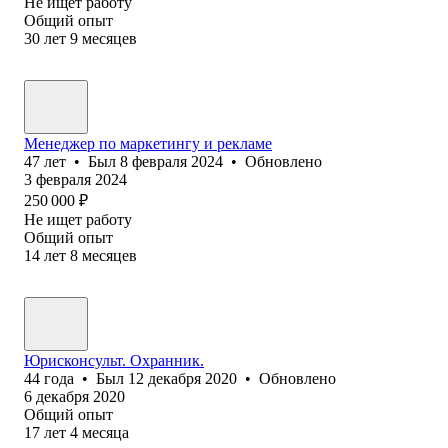
Не ищет работу
Общий опыт
30
лет
9
месяцев
Менеджер по маркетингу и рекламе
47
лет
•
Был
8 февраля 2024
•
Обновлено
3 февраля 2024
250 000
₽
Не ищет работу
Общий опыт
14
лет
8
месяцев
Юрисконсульт. Охранник.
44
года
•
Был
12 декабря 2020
•
Обновлено
6 декабря 2020
Общий опыт
17
лет
4
месяца