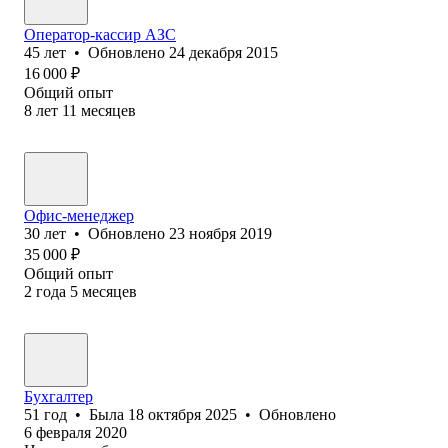
Оператор-кассир АЗС
45
лет
•
Обновлено
24 декабря 2015
16 000
₽
Общий опыт
8
лет
11
месяцев
Офис-менеджер
30
лет
•
Обновлено
23 ноября 2019
35 000
₽
Общий опыт
2
года
5
месяцев
Бухгалтер
51
год
•
Была
18 октября 2025
•
Обновлено
6 февраля 2020