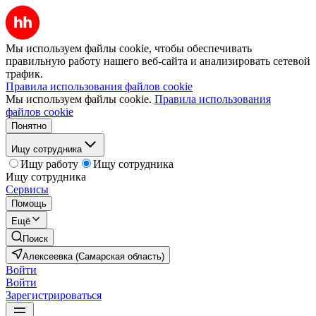
Мы используем файлы cookie, чтобы обеспечивать
правильную работу нашего веб-сайта и анализировать сетевой
трафик.
Правила использования файлов cookie
Мы используем файлы cookie.
Правила использования
файлов cookie
Понятно
Ищу сотрудника
Ищу работу
Ищу сотрудника
Ищу сотрудника
Сервисы
Помощь
Ещё
Поиск
Алексеевка (Самарская область)
Войти
Войти
Зарегистрироваться