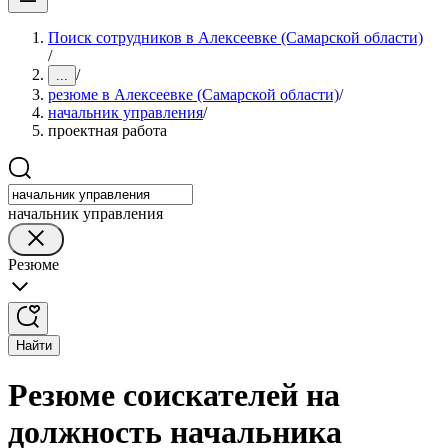
Поиск сотрудников в Алексеевке (Самарской области)
/
/
...
резюме в Алексеевке (Самарской области)
/
начальник управления
/
проектная работа
начальник управления
Резюме
Найти
Резюме соискателей на
должность начальника