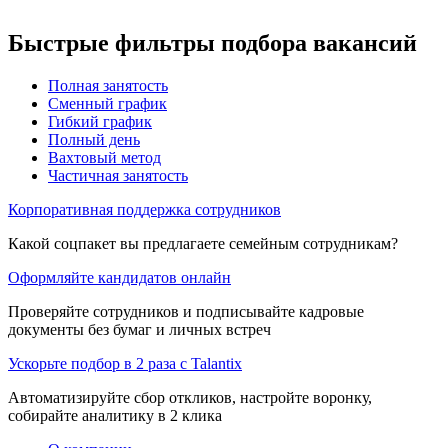
Быстрые фильтры подбора вакансий
Полная занятость
Сменный график
Гибкий график
Полный день
Вахтовый метод
Частичная занятость
Корпоративная поддержка сотрудников
Какой соцпакет вы предлагаете семейным сотрудникам?
Оформляйте кандидатов онлайн
Проверяйте сотрудников и подписывайте кадровые
документы без бумаг и личных встреч
Ускорьте подбор в 2 раза с Talantix
Автоматизируйте сбор откликов, настройте воронку,
собирайте аналитику в 2 клика