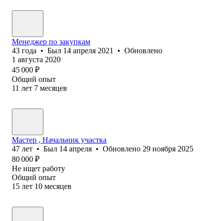
Менеджер по закупкам
43
года
•
Был
14 апреля 2021
•
Обновлено
1 августа 2020
45 000
₽
Общий опыт
11
лет
7
месяцев
Мастер , Начальник участка
47
лет
•
Был
14 апреля
•
Обновлено
29 ноября 2025
80 000
₽
Не ищет работу
Общий опыт
15
лет
10
месяцев