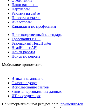
О компании
Наши вакансии
Партнерам
Реклама на сайте
Новости и статьи
Инвесторам
Кандидаты по профессиям
Производственный календарь
Требования к ПО
Безопасный HeadHunter
HeadHunter API
Поиск работы
Поиск по резюме
Мобильное приложение
Этика и комплаенс
Оказание услуг
Использование сайтов
Защита персональных данных
ИТ аккредитация
На информационном ресурсе hh.ru
применяются