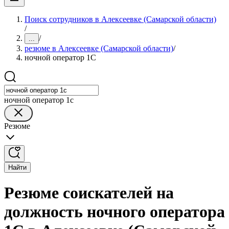
Поиск сотрудников в Алексеевке (Самарской области)
/
/
...
резюме в Алексеевке (Самарской области)
/
ночной оператор 1С
ночной оператор 1с
Резюме
Найти
Резюме соискателей на
должность ночного оператора