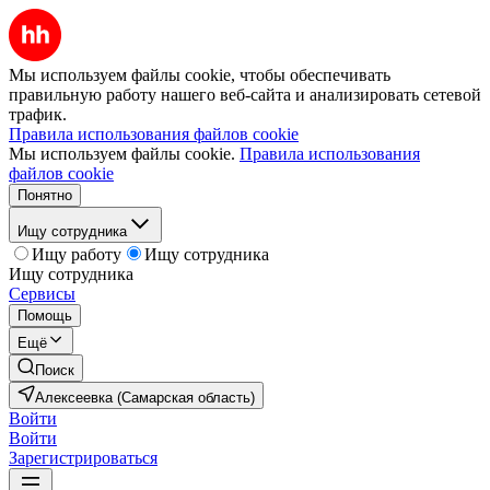
Мы используем файлы cookie, чтобы обеспечивать
правильную работу нашего веб-сайта и анализировать сетевой
трафик.
Правила использования файлов cookie
Мы используем файлы cookie.
Правила использования
файлов cookie
Понятно
Ищу сотрудника
Ищу работу
Ищу сотрудника
Ищу сотрудника
Сервисы
Помощь
Ещё
Поиск
Алексеевка (Самарская область)
Войти
Войти
Зарегистрироваться