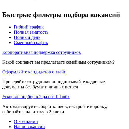
Быстрые фильтры подбора вакансий
Гибкий график
Полная занятость
Полный день
Сменный график
Корпоративная поддержка сотрудников
Какой соцпакет вы предлагаете семейным сотрудникам?
Оформляйте кандидатов онлайн
Проверяйте сотрудников и подписывайте кадровые
документы без бумаг и личных встреч
Ускорьте подбор в 2 раза с Talantix
Автоматизируйте сбор откликов, настройте воронку,
собирайте аналитику в 2 клика
О компании
Наши вакансии