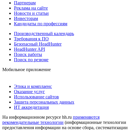
Партнерам
Реклама на сайте
Новости и статьи
Инвесторам
Кандидаты по профессиям
Производственный календарь
Требования к ПО
Безопасный HeadHunter
HeadHunter API
Поиск работы
Поиск по резюме
Мобильное приложение
Этика и комплаенс
Оказание услуг
Использование сайтов
Защита персональных данных
ИТ аккредитация
На информационном ресурсе hh.ru
применяются
рекомендательные технологии
(информационные технологии
предоставления информации на основе сбора, систематизации