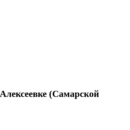
 Алексеевке (Самарской