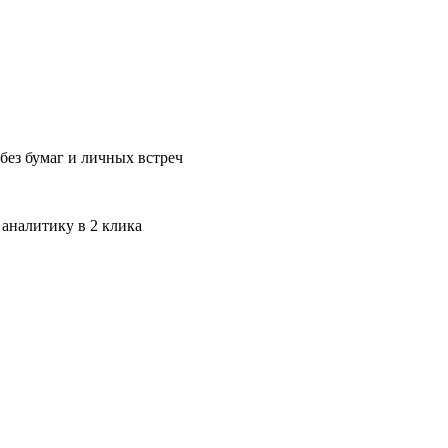
без бумаг и личных встреч
 аналитику в 2 клика