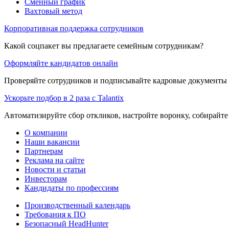
Сменный график
Вахтовый метод
Корпоративная поддержка сотрудников
Какой соцпакет вы предлагаете семейным сотрудникам?
Оформляйте кандидатов онлайн
Проверяйте сотрудников и подписывайте кадровые документы 
Ускорьте подбор в 2 раза с Talantix
Автоматизируйте сбор откликов, настройте воронку, собирайте
О компании
Наши вакансии
Партнерам
Реклама на сайте
Новости и статьи
Инвесторам
Кандидаты по профессиям
Производственный календарь
Требования к ПО
Безопасный HeadHunter