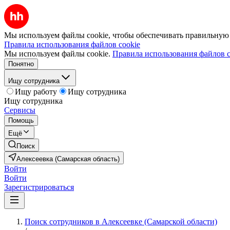
Мы используем файлы cookie, чтобы обеспечивать правильную р
Правила использования файлов cookie
Мы используем файлы cookie.
Правила использования файлов c
Понятно
Ищу сотрудника
Ищу работу
Ищу сотрудника
Ищу сотрудника
Сервисы
Помощь
Ещё
Поиск
Алексеевка (Самарская область)
Войти
Войти
Зарегистрироваться
Поиск сотрудников в Алексеевке (Самарской области)