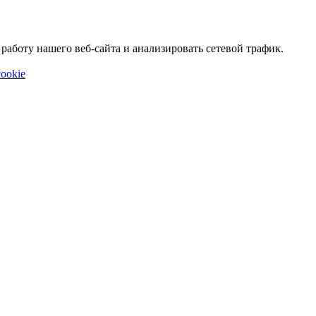
аботу нашего веб-сайта и анализировать сетевой трафик.
ookie