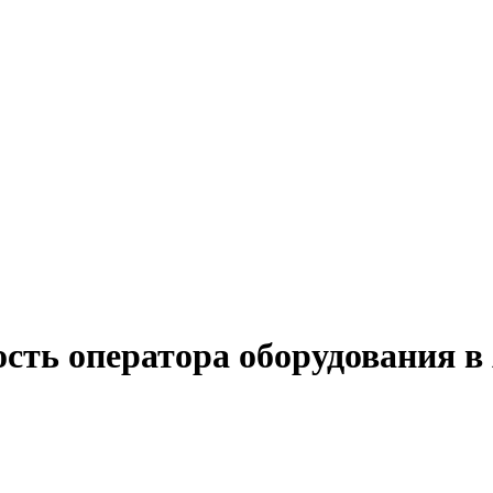
ость оператора оборудования в