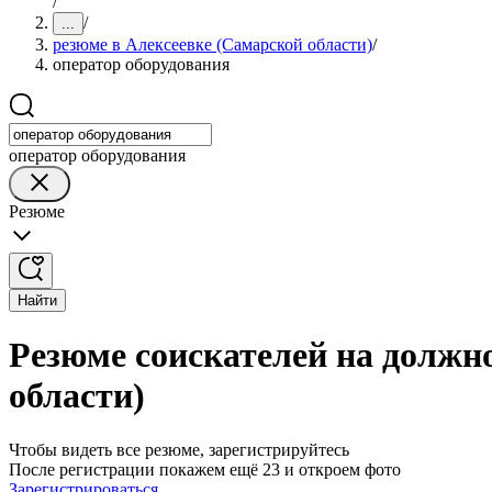
/
/
...
резюме в Алексеевке (Самарской области)
/
оператор оборудования
оператор оборудования
Резюме
Найти
Резюме соискателей на должн
области)
Чтобы видеть все резюме, зарегистрируйтесь
После регистрации покажем ещё 23 и откроем фото
Зарегистрироваться