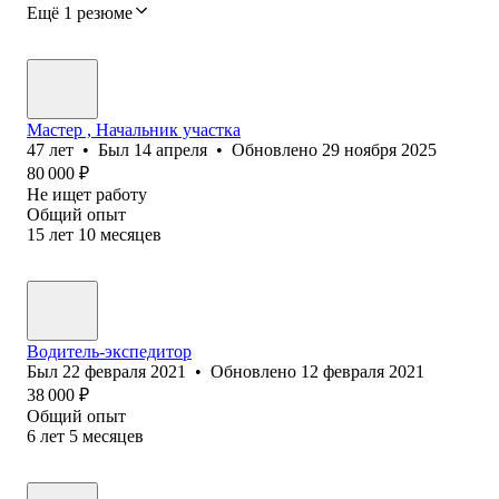
Ещё 1 резюме
Мастер , Начальник участка
47
лет
•
Был
14 апреля
•
Обновлено
29 ноября 2025
80 000
₽
Не ищет работу
Общий опыт
15
лет
10
месяцев
Водитель-экспедитор
Был
22 февраля 2021
•
Обновлено
12 февраля 2021
38 000
₽
Общий опыт
6
лет
5
месяцев