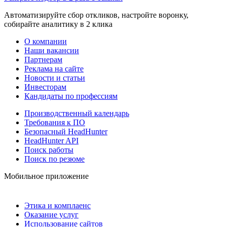
Автоматизируйте сбор откликов, настройте воронку,
собирайте аналитику в 2 клика
О компании
Наши вакансии
Партнерам
Реклама на сайте
Новости и статьи
Инвесторам
Кандидаты по профессиям
Производственный календарь
Требования к ПО
Безопасный HeadHunter
HeadHunter API
Поиск работы
Поиск по резюме
Мобильное приложение
Этика и комплаенс
Оказание услуг
Использование сайтов