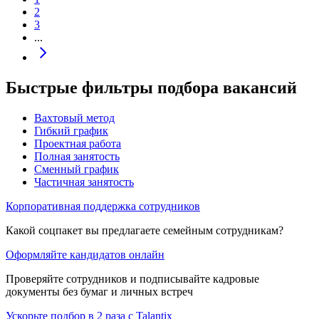
2
3
...
Быстрые фильтры подбора вакансий
Вахтовый метод
Гибкий график
Проектная работа
Полная занятость
Сменный график
Частичная занятость
Корпоративная поддержка сотрудников
Какой соцпакет вы предлагаете семейным сотрудникам?
Оформляйте кандидатов онлайн
Проверяйте сотрудников и подписывайте кадровые
документы без бумаг и личных встреч
Ускорьте подбор в 2 раза с Talantix