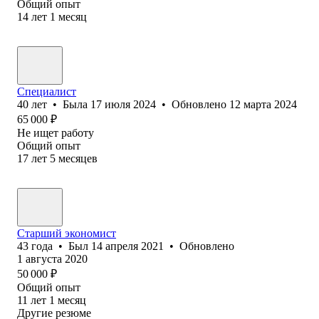
Общий опыт
14
лет
1
месяц
Специалист
40
лет
•
Была
17 июля 2024
•
Обновлено
12 марта 2024
65 000
₽
Не ищет работу
Общий опыт
17
лет
5
месяцев
Старший экономист
43
года
•
Был
14 апреля 2021
•
Обновлено
1 августа 2020
50 000
₽
Общий опыт
11
лет
1
месяц
Другие резюме