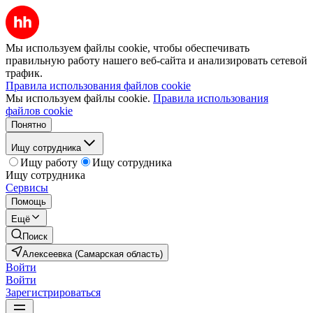
Мы используем файлы cookie, чтобы обеспечивать
правильную работу нашего веб-сайта и анализировать сетевой
трафик.
Правила использования файлов cookie
Мы используем файлы cookie.
Правила использования
файлов cookie
Понятно
Ищу сотрудника
Ищу работу
Ищу сотрудника
Ищу сотрудника
Сервисы
Помощь
Ещё
Поиск
Алексеевка (Самарская область)
Войти
Войти
Зарегистрироваться