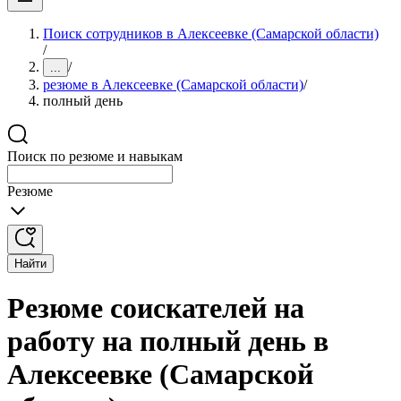
Поиск сотрудников в Алексеевке (Самарской области)
/
/
...
резюме в Алексеевке (Самарской области)
/
полный день
Поиск по резюме и навыкам
Резюме
Найти
Резюме соискателей на
работу на полный день в
Алексеевке (Самарской