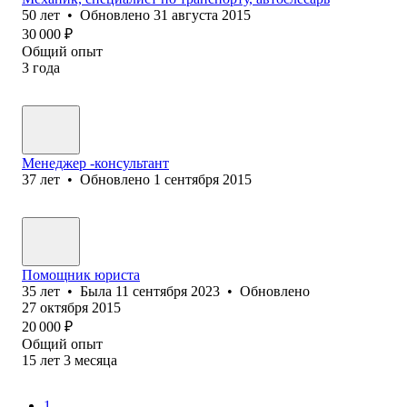
50
лет
•
Обновлено
31 августа 2015
30 000
₽
Общий опыт
3
года
Менеджер -консультант
37
лет
•
Обновлено
1 сентября 2015
Помощник юриста
35
лет
•
Была
11 сентября 2023
•
Обновлено
27 октября 2015
20 000
₽
Общий опыт
15
лет
3
месяца
1